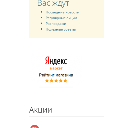
Вас ждут
Последние новости
Регулярные акции
Распродажи
Полезные советы
Акции