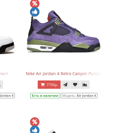
ment
Nike Air Jordan 4 Retro Canyon Purple
7790р.
 Jordan 4
Есть в наличии
Модель:
Air Jordan 4