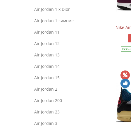
Air Jordan 1 x Dior
Air Jordan 1 зимние
Nike Ai
Air Jordan 11
Air Jordan 12
Есть
Air Jordan 13
Air Jordan 14
Air Jordan 15
Air Jordan 2
Air Jordan 200
Air Jordan 23
Air Jordan 3