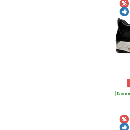
Есть в