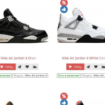
Nike Air Jordan 4 Oreo
Nike Air Jordan 4 White Ce
7490р.
7490р.
 наличии
Модель:
Nike Air Jordan 4
Есть в наличии
Модель:
Nike Air