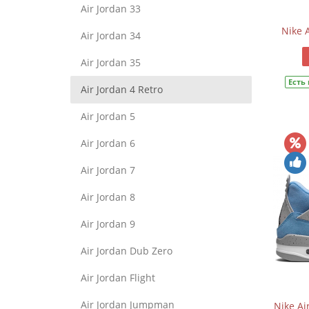
Air Jordan 33
Nike 
Air Jordan 34
Air Jordan 35
Есть
Air Jordan 4 Retro
Air Jordan 5
Air Jordan 6
Air Jordan 7
Air Jordan 8
Air Jordan 9
Air Jordan Dub Zero
Air Jordan Flight
Air Jordan Jumpman
Nike Ai