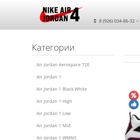
8 (926) 034-86-32
Категории
Air Jordan Aerospace 720
Air Jordan 1
Air Jordan 1 Black White
Air Jordan 1 High
Air Jordan 1 Low
Air Jordan 1 Mid
Air Jordan 1 WMNS