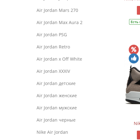
Air Jordan Mars 270
Air Jordan Max Aura 2
Есть
Air Jordan PSG
Air Jordan Retro
Air Jordan x Off White
Air Jordan XXXIV
Air Jordan детские
Air Jordan женские
Air Jordan мужские
Air Jordan черные
Ni
Nike Air Jordan