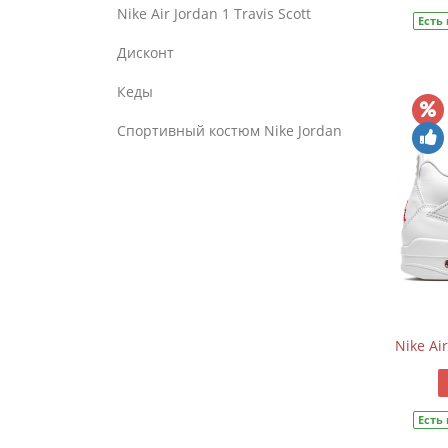
Nike Air Jordan 1 Travis Scott
Есть
Дисконт
Кеды
Спортивный костюм Nike Jordan
Nike Air
Есть