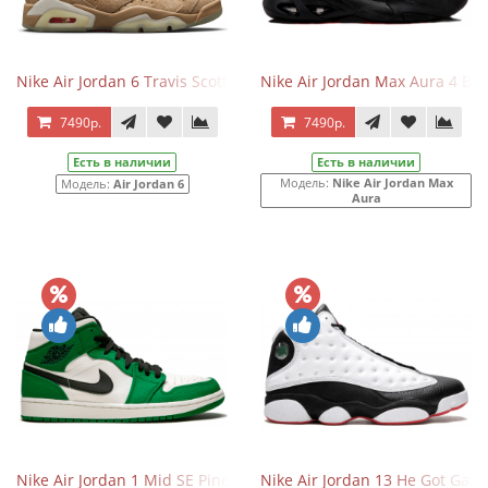
Nike Air Jordan 6 Travis Scott British Khaki
Nike Air Jordan Max Aura 4 Bla
7490р.
7490р.
Есть в наличии
Есть в наличии
Модель:
Nike Air Jordan Max
Модель:
Air Jordan 6
Aura
Nike Air Jordan 1 Mid SE Pine Green
Nike Air Jordan 13 He Got Gam