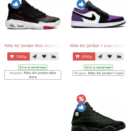
Nike Air Jordan Max Aura 4 Bred
Nike Air Jordan 1 Low Court Pu
7490р.
6990р.
Есть в наличии
Есть в наличии
Модель:
Nike Air Jordan Max
Модель:
Nike Air Jordan 1 Low
Aura