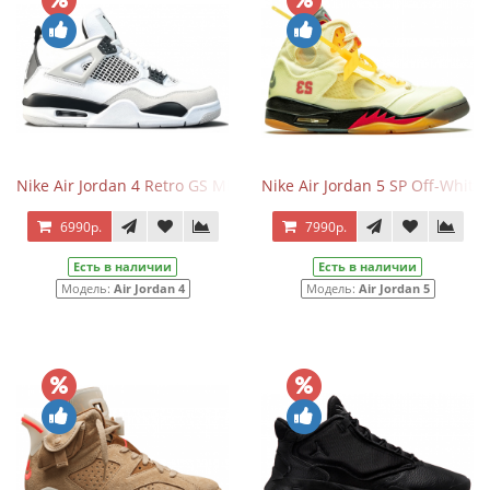
Nike Air Jordan 4 Retro GS Military Black
Nike Air Jordan 5 SP Off-White 
6990р.
7990р.
Есть в наличии
Есть в наличии
Модель:
Air Jordan 4
Модель:
Air Jordan 5