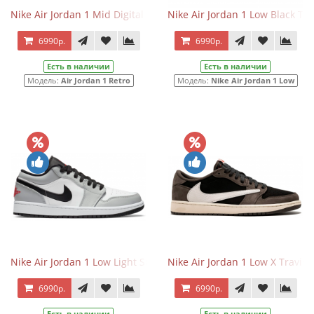
Nike Air Jordan 1 Mid Digital Pink
Nike Air Jordan 1 Low Black To
6990р.
6990р.
Есть в наличии
Есть в наличии
Модель:
Air Jordan 1 Retro
Модель:
Nike Air Jordan 1 Low
Nike Air Jordan 1 Low Light Smoke Grey
Nike Air Jordan 1 Low X Travis 
6990р.
6990р.
Есть в наличии
Есть в наличии