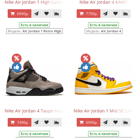
Nike Air Jordan 1 High Lucky Green
Nike Air Jordan 4 KAWS
6990р.
7790р.
Есть в наличии
Есть в наличии
Модель:
Air Jordan 1 Retro High
Модель:
Air Jordan 4
Nike Air Jordan 4 Taupe Haze
Nike Air Jordan 1 Mid SE Laker
7490р.
6990р.
Есть в наличии
Есть в наличии