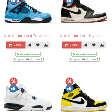
Nike Air Jordan 4 Travis Scott Cactus Jack
Nike Air Jordan 1 High Not For 
7490р.
7790р.
Есть в наличии
Есть в наличии
Модель:
Air Jordan 4
Модель:
Air Jordan 1