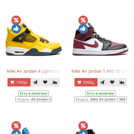
Nike Air Jordan 4 Lightning
Nike Air Jordan 1 Mid SE Gold
7490р.
6990р.
Есть в наличии
Есть в наличии
Модель:
Air Jordan 4
Модель:
Nike Air Jordan 1 Mid