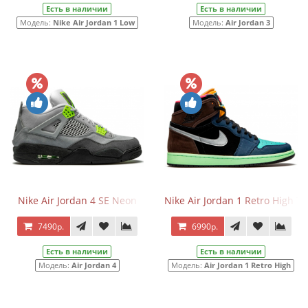
Есть в наличии
Есть в наличии
Модель:
Nike Air Jordan 1 Low
Модель:
Air Jordan 3
Nike Air Jordan 4 SE Neon
Nike Air Jordan 1 Retro High To
7490р.
6990р.
Есть в наличии
Есть в наличии
Модель:
Air Jordan 4
Модель:
Air Jordan 1 Retro High