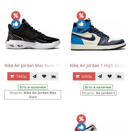
Nike Air Jordan Max Aura 4 Black\White\Gold
Nike Air Jordan 1 High Obsidia
7490р.
6990р.
Есть в наличии
Есть в наличии
Модель:
Nike Air Jordan Max
Модель:
Air Jordan 1
Aura