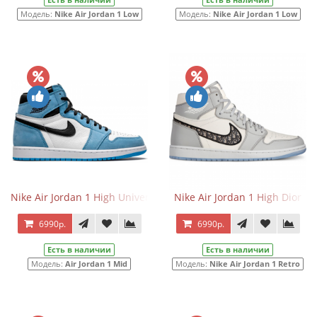
Модель:
Nike Air Jordan 1 Low
Модель:
Nike Air Jordan 1 Low
Nike Air Jordan 1 High University Blue
Nike Air Jordan 1 High Dior
6990р.
6990р.
Есть в наличии
Есть в наличии
Модель:
Air Jordan 1 Mid
Модель:
Nike Air Jordan 1 Retro