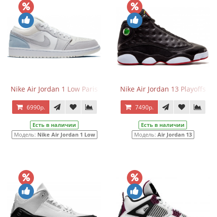
Nike Air Jordan 1 Low Paris
Nike Air Jordan 13 Playoffs
6990р.
7490р.
Есть в наличии
Есть в наличии
Модель:
Nike Air Jordan 1 Low
Модель:
Air Jordan 13