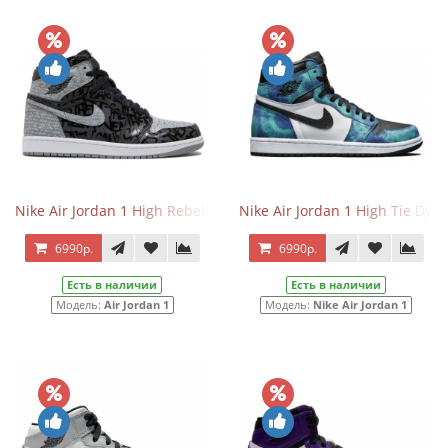
Nike Air Jordan 1 High Rebellionaire
Nike Air Jordan 1 High Tie Dye
6990р.
6990р.
Есть в наличии
Есть в наличии
Модель:
Air Jordan 1
Модель:
Nike Air Jordan 1