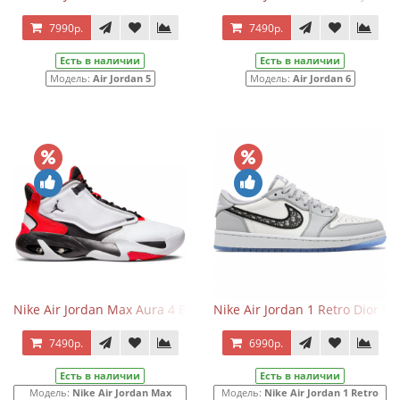
7990р.
7490р.
Есть в наличии
Есть в наличии
Модель:
Air Jordan 5
Модель:
Air Jordan 6
Nike Air Jordan Max Aura 4 Black/White/Red
Nike Air Jordan 1 Retro Dior Lo
7490р.
6990р.
Есть в наличии
Есть в наличии
Модель:
Nike Air Jordan Max
Модель:
Nike Air Jordan 1 Retro