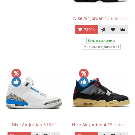
Nike Air Jordan 13 Black Cat
7490р.
Есть в наличии
Модель:
Air Jordan 13
Nike Air Jordan 3 UNC
Nike Air Jordan 4 SP Union Off 