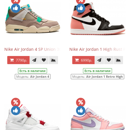
Nike Air Jordan 4 SP Union 30th Anniversary Taupe Haze
Nike Air Jordan 1 High Rust Pin
7790р.
6990р.
Есть в наличии
Есть в наличии
Модель:
Air Jordan 4
Модель:
Air Jordan 1 Retro High