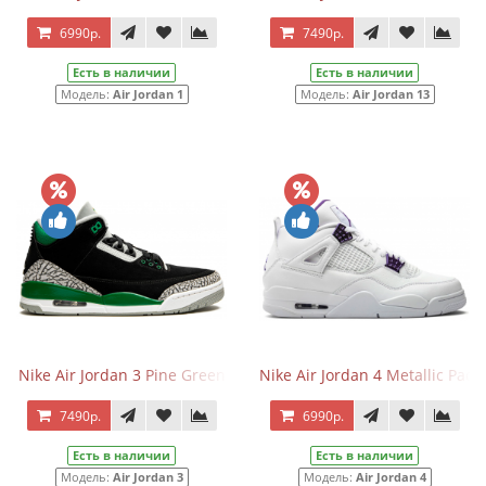
6990р.
7490р.
Есть в наличии
Есть в наличии
Модель:
Air Jordan 1
Модель:
Air Jordan 13
Nike Air Jordan 3 Pine Green
Nike Air Jordan 4 Metallic Pack
7490р.
6990р.
Есть в наличии
Есть в наличии
Модель:
Air Jordan 3
Модель:
Air Jordan 4