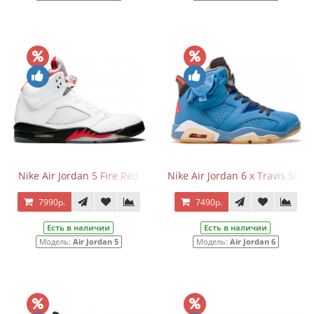
Nike Air Jordan 5 Fire Red
Nike Air Jordan 6 x Travis Scot
7990р.
7490р.
Есть в наличии
Есть в наличии
Модель:
Air Jordan 5
Модель:
Air Jordan 6