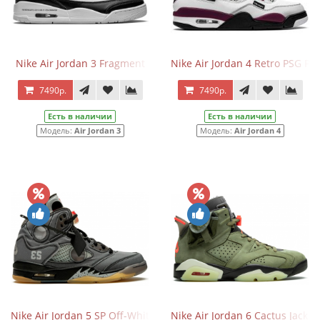
Nike Air Jordan 3 Fragment
Nike Air Jordan 4 Retro PSG Pa
7490р.
7490р.
Есть в наличии
Есть в наличии
Модель:
Air Jordan 3
Модель:
Air Jordan 4
Nike Air Jordan 5 SP Off-White
Nike Air Jordan 6 Cactus Jack T