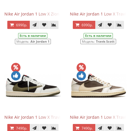
Nike Air Jordan 1 Low X Zion Williamson Voodoo
Nike Air Jordan 1 Low X Travis
6990р.
6990р.
Есть в наличии
Есть в наличии
Модель:
Air Jordan 1
Модель:
Travis Scott
Nike Air Jordan 1 Low X Travis Scott Olive
Nike Air Jordan 1 Low X Travis
7490р.
7490р.