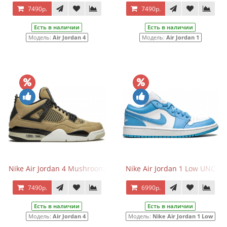
7490р.
7490р.
Есть в наличии
Есть в наличии
Модель:
Air Jordan 4
Модель:
Air Jordan 1
Nike Air Jordan 4 Mushroom
Nike Air Jordan 1 Low UNC
7490р.
6990р.
Есть в наличии
Есть в наличии
Модель:
Air Jordan 4
Модель:
Nike Air Jordan 1 Low