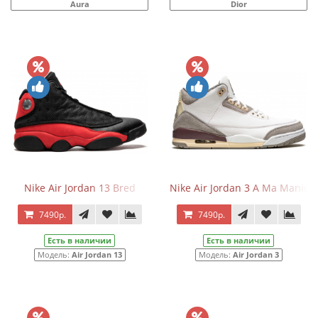
Aura
Dior
Nike Air Jordan 13 Bred
Nike Air Jordan 3 A Ma Maniér
7490р.
7490р.
Есть в наличии
Есть в наличии
Модель:
Air Jordan 13
Модель:
Air Jordan 3