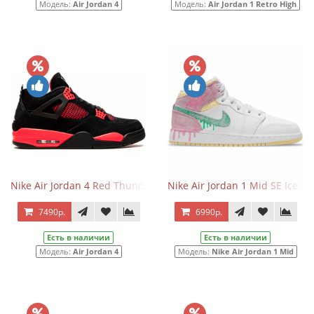
Модель:
Air Jordan 4
Модель:
Air Jordan 1 Retro High
Nike Air Jordan 4 Red Thunder
Nike Air Jordan 1 Mid SE Ice C
7490р.
6990р.
Есть в наличии
Есть в наличии
Модель:
Air Jordan 4
Модель:
Nike Air Jordan 1 Mid