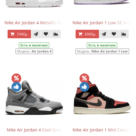
Nike Air Jordan 4 Metallic Pack University Red
Nike Air Jordan 1 Low SE Arcti
7490р.
6990р.
Есть в наличии
Есть в наличии
Модель:
Air Jordan 4
Модель:
Nike Air Jordan 1 Low
Nike Air Jordan 4 Cool Grey
Nike Air Jordan 1 Mid Canyon 