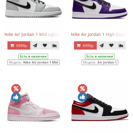
Nike Air Jordan 1 Mid Light Smoke Grey
Nike Air Jordan 1 High Court Pu
6990р.
6990р.
Есть в наличии
Есть в наличии
Модель:
Nike Air Jordan 1 Mid
Модель:
Air Jordan 1