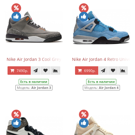
Nike Air Jordan 3 Cool Grey
Nike Air Jordan 4 Retro Univers
7490р.
6990р.
Есть в наличии
Есть в наличии
Модель:
Air Jordan 3
Модель:
Air Jordan 4