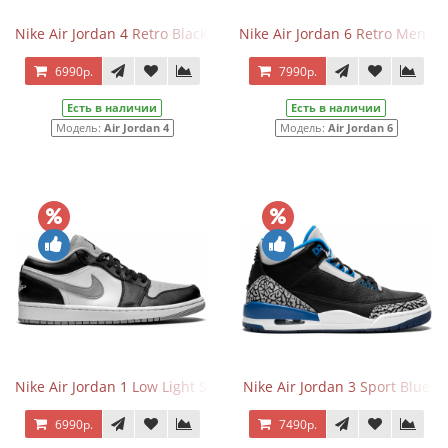
Nike Air Jordan 4 Retro Black Cat
Nike Air Jordan 6 Retro Men D
6990р.
7990р.
Есть в наличии
Есть в наличии
Модель:
Air Jordan 4
Модель:
Air Jordan 6
Nike Air Jordan 1 Low Light Smoke Grey
Nike Air Jordan 3 Sport Blue
6990р.
7490р.