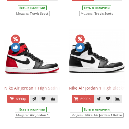
Есть в наличии
Есть в наличии
Модель:
Travis Scott
Модель:
Travis Scott
Nike Air Jordan 1 High Satin Black Toe
Nike Air Jordan 1 High Black/W
6990р.
6990р.
Есть в наличии
Есть в наличии
Модель:
Air Jordan 1
Модель:
Nike Air Jordan 1 Retro