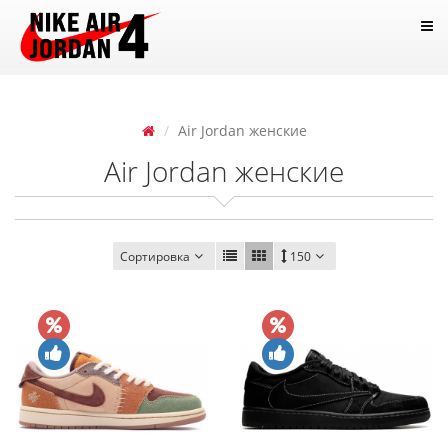
Air Jordan женские
Air Jordan женские
Сортировка
150