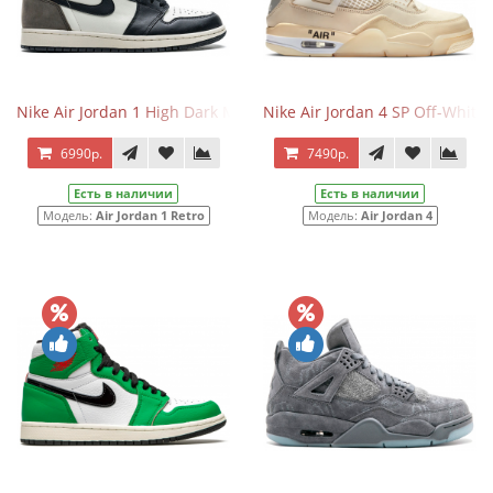
Nike Air Jordan 1 High Dark Mocha
Nike Air Jordan 4 SP Off-White 
6990р.
7490р.
Есть в наличии
Есть в наличии
Модель:
Air Jordan 1 Retro
Модель:
Air Jordan 4