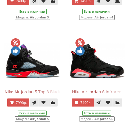
7490р.
7490р.
Есть в наличии
Есть в наличии
Модель:
Air Jordan 3
Модель:
Air Jordan 4
Nike Air Jordan 5 Top 3 Black
Nike Air Jordan 6 Infrared
7990р.
7490р.
Есть в наличии
Есть в наличии
Модель:
Air Jordan 5
Модель:
Air Jordan 6