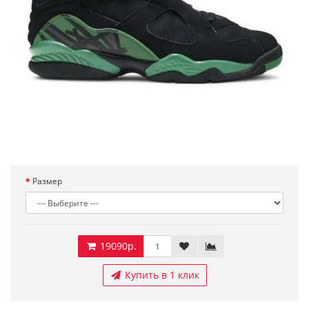
Размер
19090р.
Купить в 1 клик