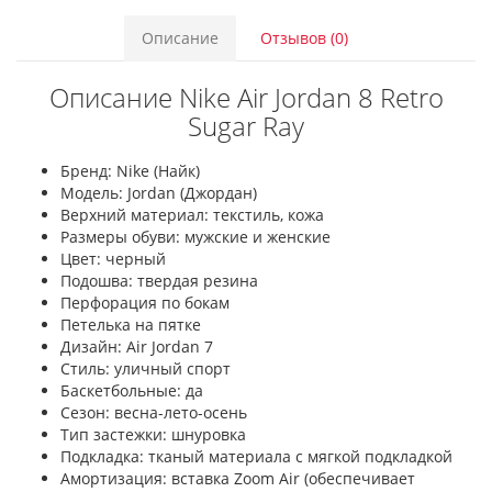
Описание
Отзывов (0)
Описание Nike Air Jordan 8 Retro
Sugar Ray
Бренд: Nike (Найк)
Модель: Jordan (Джордан)
Верхний материал: текстиль, кожа
Размеры обуви: мужские и женские
Цвет: черный
Подошва: твердая резина
Перфорация по бокам
Петелька на пятке
Дизайн: Air Jordan 7
Стиль: уличный спорт
Баскетбольные: да
Сезон: весна-лето-осень
Тип застежки: шнуровка
Подкладка: тканый материала с мягкой подкладкой
Амортизация: вставка Zoom Air (обеспечивает