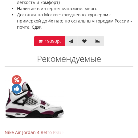
легкость и комфорт)
Наличие в интернет магазине: много
Доставка по Москве: ежедневно, курьером с
примеркой до 4х пар; по остальным городам России -
почта, Сдэк.
19090р.
Рекомендуемые
Nike Air Jordan 4 Retro PSG Paris Saint-Germain