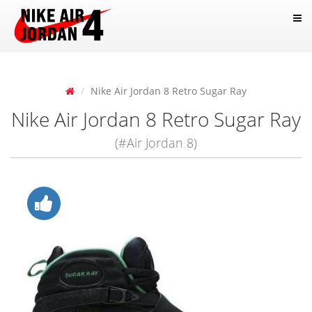
Nike Air Jordan 8 Retro Sugar Ray
Nike Air Jordan 8 Retro Sugar Ray
(#Air Jordan 8)