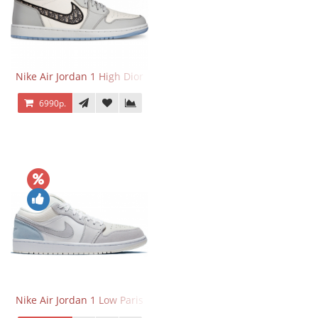
Nike Air Jordan 1 High Dior
6990р.
Nike Air Jordan 1 Low Paris