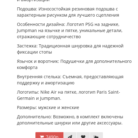
Подошва: Износостойкая резиновая подошва с
характерным рисунком для лучшего сцепления
Особенности дизайна: Логотип PSG на заднике,
Jumpman на язычке и пятке, уникальные детали,
отражающие сотрудничество
Застежка: Традиционная шнуровка для надежной
фиксации стопы
Язычок и воротник: Подушечки для дополнительного
комфорта
Внутренняя стелька: Съемная, предоставляющая
поддержку и амортизацию
Логотипы: Nike Air на пятке, логотип Paris Saint-
Germain и Jumpman.
Размеры: мужские и женские
Дополнительно: Возможно, в комплект включены
дополнительные шнурки или другие аксессуары.
7490р.