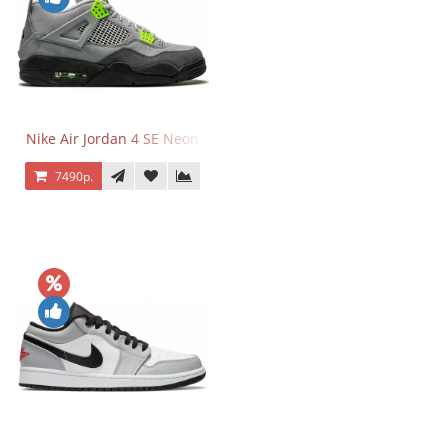
Nike Air Jordan 4 SE Neon
7490р.