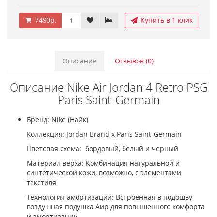
7490р.
Купить в 1 клик
Описание
Отзывов (0)
Описание Nike Air Jordan 4 Retro PSG
Paris Saint-Germain
Бренд: Nike (Найк)
Коллекция: Jordan Brand x Paris Saint-Germain
Цветовая схема: бордовый, белый и черный
Материал верха: Комбинация натуральной и
синтетической кожи, возможно, с элементами
текстиля
Технология амортизации: Встроенная в подошву
воздушная подушка Аир для повышенного комфорта
и амортизации