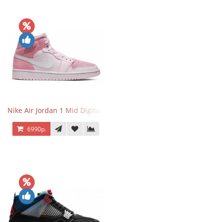
Nike Air Jordan 1 Mid Digital Pink
6990р.