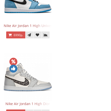
Nike Air Jordan 1 High University Blue
6990р.
Nike Air Jordan 1 High Dior