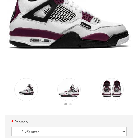
Размер