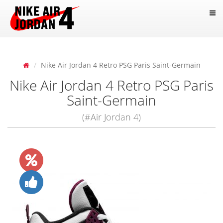
Nike Air Jordan 4 Retro PSG Paris Saint-Germain
Nike Air Jordan 4 Retro PSG Paris
Saint-Germain
(#Air Jordan 4)