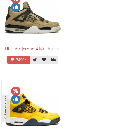
Nike Air Jordan 4 Mushroom
7490р.
Левая панель