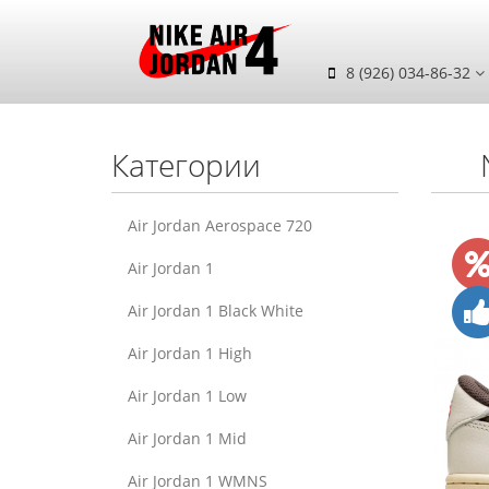
8 (926) 034-86-32
Категории
Air Jordan Aerospace 720
Air Jordan 1
Air Jordan 1 Black White
Air Jordan 1 High
Air Jordan 1 Low
Air Jordan 1 Mid
Air Jordan 1 WMNS