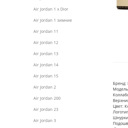
Air Jordan 1 x Dior
Air Jordan 1 зимние
Air Jordan 11
Air Jordan 12
Air Jordan 13
Air Jordan 14
Air Jordan 15
Бренд: 
Air Jordan 2
Модель:
Коллабо
Air Jordan 200
Верхни
Цвет: 
Air Jordan 23
Логотип
Шнурки:
Air Jordan 3
Подошва