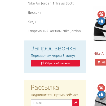
Nike Air Jordan 1 Travis Scott
Дисконт
Кеды
Спортивный костюм Nike Jordan
Запрос звонка
Nike Ai
Перезвоним через 5 минут
69
Обратный звонок
Рассылка
Подпишитесь прямо сейчас!