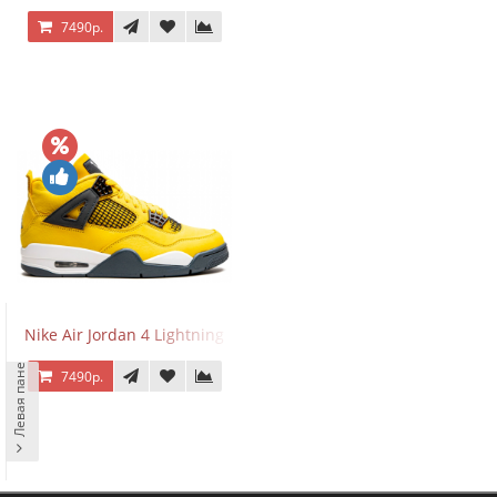
7490р.
Nike Air Jordan 4 Lightning
Левая панель
7490р.