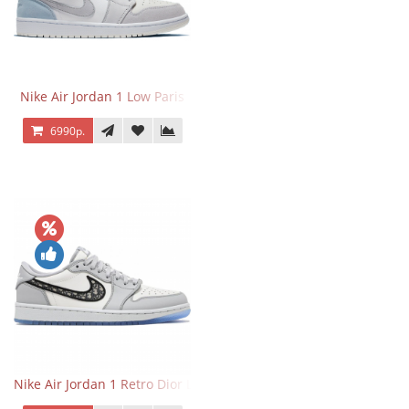
Nike Air Jordan 1 Low Paris
6990р.
Nike Air Jordan 1 Retro Dior Low