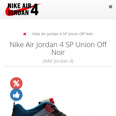
Nike Air Jordan 4 SP Union Off Noir
Nike Air Jordan 4 SP Union Off
Noir
(#Air Jordan 4)