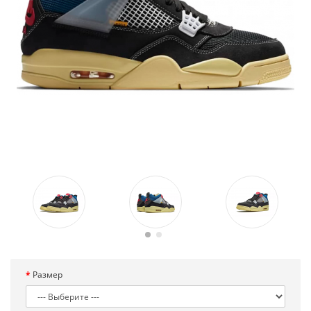
Размер