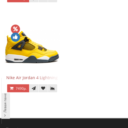
Nike Air Jordan 4 Lightning
7490р.
Левая панель