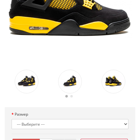
Размер