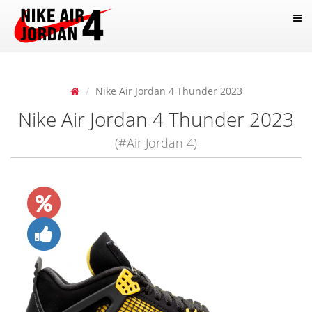
Nike Air Jordan 4 Thunder 2023
Nike Air Jordan 4 Thunder 2023
(#Air Jordan 4)