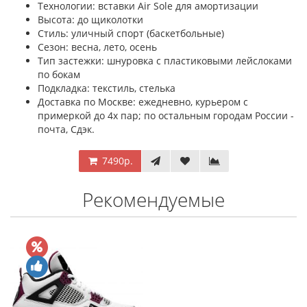
Технологии: вставки Air Sole для амортизации
Высота: до щиколотки
Стиль: уличный спорт (баскетбольные)
Сезон: весна, лето, осень
Тип застежки: шнуровка с пластиковыми лейслоками
по бокам
Подкладка: текстиль, стелька
Доставка по Москве: ежедневно, курьером с
примеркой до 4х пар; по остальным городам России -
почта, Сдэк.
7490р.
Рекомендуемые