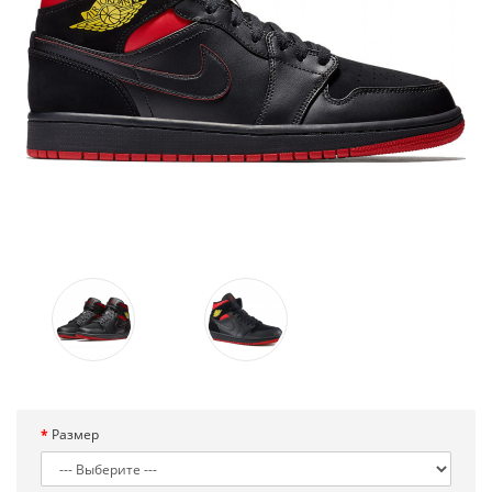
Размер