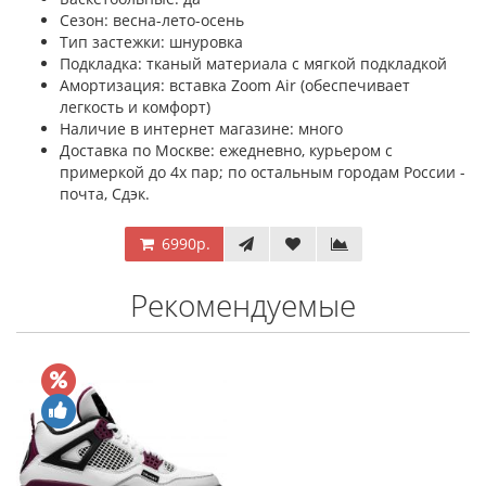
Сезон: весна-лето-осень
Тип застежки: шнуровка
Подкладка: тканый материала с мягкой подкладкой
Амортизация: вставка Zoom Air (обеспечивает
легкость и комфорт)
Наличие в интернет магазине: много
Доставка по Москве: ежедневно, курьером с
примеркой до 4х пар; по остальным городам России -
почта, Сдэк.
6990р.
Рекомендуемые