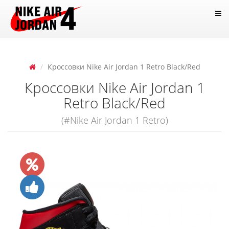
Кроссовки Nike Air Jordan 1 Retro Black/Red
Кроссовки Nike Air Jordan 1
Retro Black/Red
(#Nike Air Jordan 1 Retro)