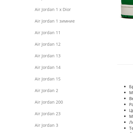
Air Jordan 1 x Dior
Air Jordan 1 зимние
Air Jordan 11
Air Jordan 12
Air Jordan 13
Air Jordan 14
Air Jordan 15
Б
Air Jordan 2
М
В
Air Jordan 200
Р
Ц
Air Jordan 23
М
Л
Air Jordan 3
Т