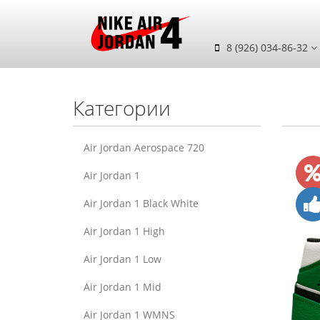
8 (926) 034-86-32
Категории
Air Jordan Aerospace 720
Air Jordan 1
Air Jordan 1 Black White
Air Jordan 1 High
Air Jordan 1 Low
Air Jordan 1 Mid
Air Jordan 1 WMNS