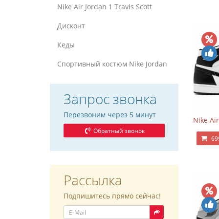
Nike Air Jordan 1 Travis Scott
Дисконт
Кеды
Спортивный костюм Nike Jordan
Запрос звонка
Перезвоним через 5 минут
Nike Ai
Обратный звонок
69
Рассылка
Подпишитесь прямо сейчас!