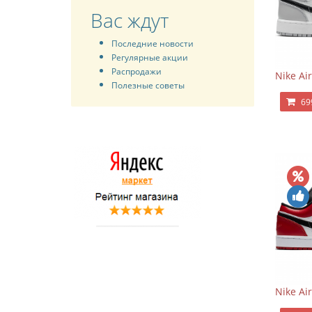
Вас ждут
Последние новости
Регулярные акции
Распродажи
Nike Ai
Полезные советы
69
Nike Ai