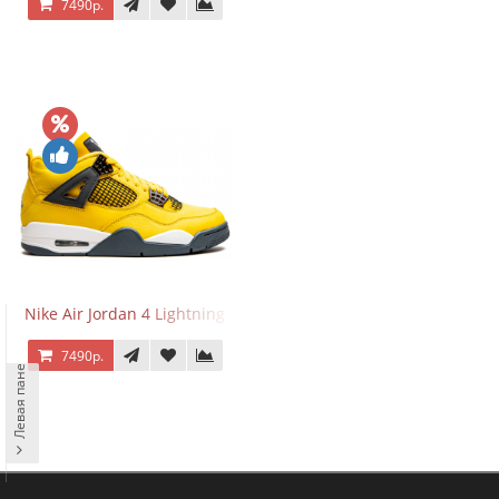
7490р.
Nike Air Jordan 4 Lightning
7490р.
Левая панель