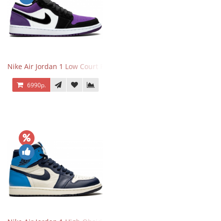
Nike Air Jordan 1 Low Court Purple
6990р.