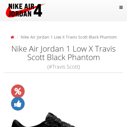
Nike Air Jordan 1 Low X Travis Scott Black Phantom
Nike Air Jordan 1 Low X Travis
Scott Black Phantom
(#Travis Scott)