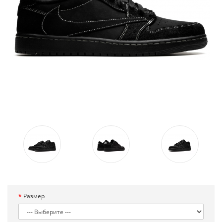
Размер