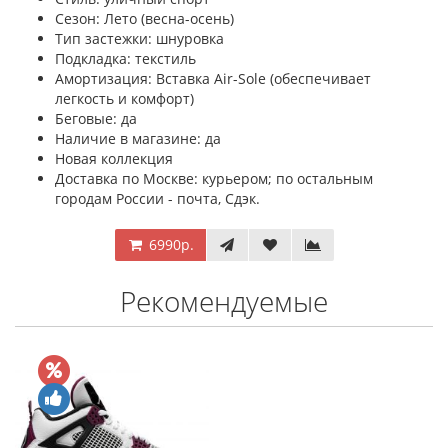
Сезон: Лето (весна-осень)
Тип застежки: шнуровка
Подкладка: текстиль
Амортизация: Вставка Air-Sole (обеспечивает
легкость и комфорт)
Беговые: да
Наличие в магазине: да
Новая коллекция
Доставка по Москве: курьером; по остальным
городам России - почта, Сдэк.
6990р.
Рекомендуемые