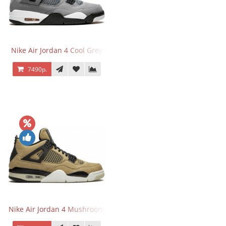
Nike Air Jordan 4 Cool Grey
7490р.
Nike Air Jordan 4 Mushroom