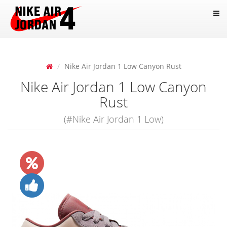
Nike Air Jordan 1 Low Canyon Rust
Nike Air Jordan 1 Low Canyon
Rust
(#Nike Air Jordan 1 Low)