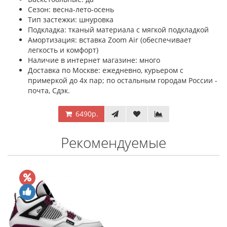
Сезон: весна-лето-осень
Тип застежки: шнуровка
Подкладка: тканый материала с мягкой подкладкой
Амортизация: вставка Zoom Air (обеспечивает
легкость и комфорт)
Наличие в интернет магазине: много
Доставка по Москве: ежедневно, курьером с
примеркой до 4х пар; по остальным городам России -
почта, Сдэк.
6490р.
Рекомендуемые