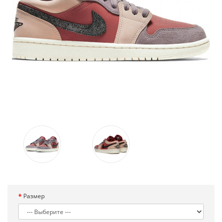
Размер