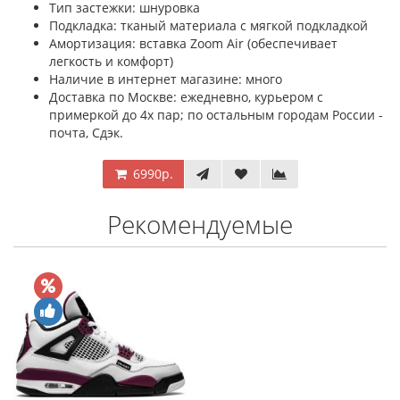
Тип застежки: шнуровка
Подкладка: тканый материала с мягкой подкладкой
Амортизация: вставка Zoom Air (обеспечивает
легкость и комфорт)
Наличие в интернет магазине: много
Доставка по Москве: ежедневно, курьером с
примеркой до 4х пар; по остальным городам России -
почта, Сдэк.
6990р.
Рекомендуемые