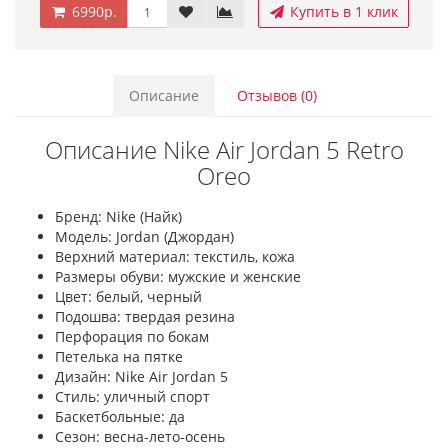
6990р.
Купить в 1 клик
Описание
Отзывов (0)
Описание Nike Air Jordan 5 Retro
Oreo
Бренд: Nike (Найк)
Модель: Jordan (Джордан)
Верхний материал: текстиль, кожа
Размеры обуви: мужские и женские
Цвет: белый, черный
Подошва: твердая резина
Перфорация по бокам
Петелька на пятке
Дизайн: Nike Air Jordan 5
Стиль: уличный спорт
Баскетбольные: да
Сезон: весна-лето-осень