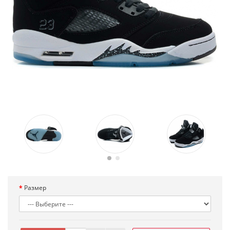
Размер