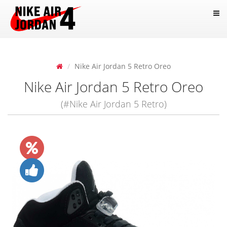
Nike Air Jordan 5 Retro Oreo
Nike Air Jordan 5 Retro Oreo
(#Nike Air Jordan 5 Retro)