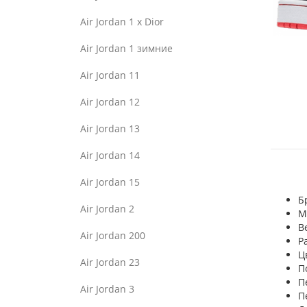
Air Jordan 1 x Dior
Air Jordan 1 зимние
Air Jordan 11
Air Jordan 12
Air Jordan 13
Air Jordan 14
Air Jordan 15
Б
Air Jordan 2
М
В
Air Jordan 200
Р
Ц
Air Jordan 23
П
П
Air Jordan 3
П