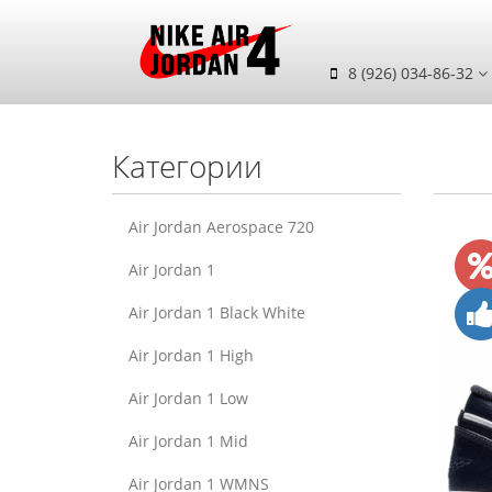
8 (926) 034-86-32
Категории
Air Jordan Aerospace 720
Air Jordan 1
Air Jordan 1 Black White
Air Jordan 1 High
Air Jordan 1 Low
Air Jordan 1 Mid
Air Jordan 1 WMNS