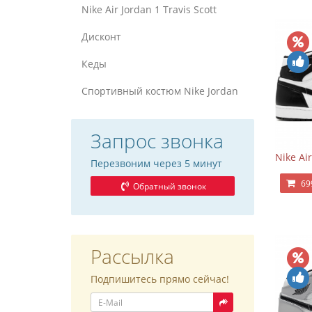
Nike Air Jordan 1 Travis Scott
Дисконт
Кеды
Спортивный костюм Nike Jordan
Запрос звонка
Nike Ai
Перезвоним через 5 минут
69
Обратный звонок
Рассылка
Подпишитесь прямо сейчас!