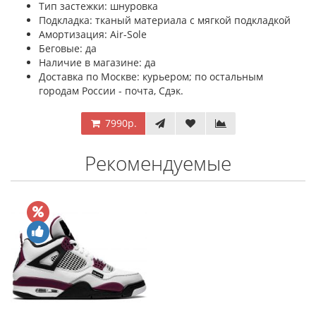
Тип застежки: шнуровка
Подкладка: тканый материала с мягкой подкладкой
Амортизация: Air-Sole
Беговые: да
Наличие в магазине: да
Доставка по Москве: курьером; по остальным
городам России - почта, Сдэк.
7990р.
Рекомендуемые