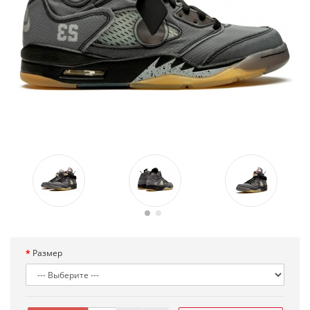
Размер