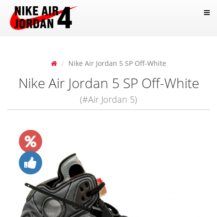
Nike Air Jordan 5 SP Off-White
Nike Air Jordan 5 SP Off-White
(#Air Jordan 5)