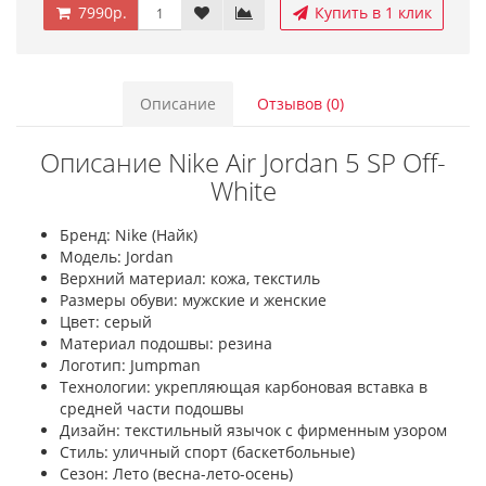
7990р.
Купить в 1 клик
Описание
Отзывов (0)
Описание Nike Air Jordan 5 SP Off-
White
Бренд: Nike (Найк)
Модель: Jordan
Верхний материал: кожа, текстиль
Размеры обуви: мужские и женские
Цвет: серый
Материал подошвы: резина
Логотип: Jumpman
Технологии: укрепляющая карбоновая вставка в
средней части подошвы
Дизайн: текстильный язычок с фирменным узором
Стиль: уличный спорт (баскетбольные)
Сезон: Лето (весна-лето-осень)