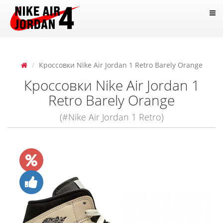
Кроссовки Nike Air Jordan 1 Retro Barely Orange
Кроссовки Nike Air Jordan 1
Retro Barely Orange
(#Nike Air Jordan 1 Retro)