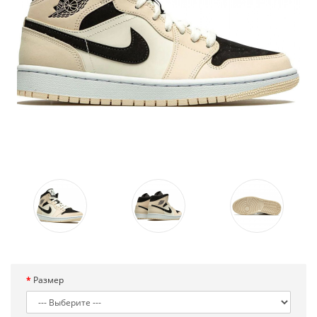
Размер