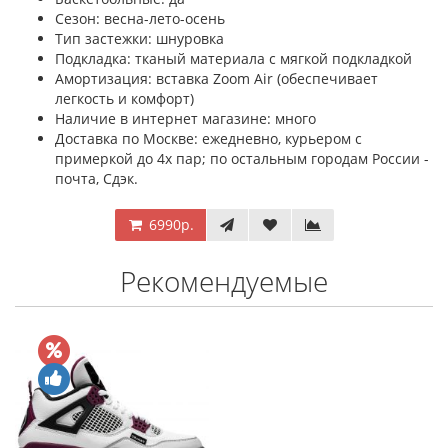
Сезон: весна-лето-осень
Тип застежки: шнуровка
Подкладка: тканый материала с мягкой подкладкой
Амортизация: вставка Zoom Air (обеспечивает
легкость и комфорт)
Наличие в интернет магазине: много
Доставка по Москве: ежедневно, курьером с
примеркой до 4х пар; по остальным городам России -
почта, Сдэк.
6990р.
Рекомендуемые