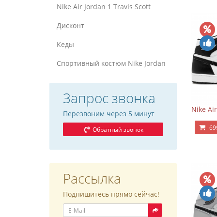
Nike Air Jordan 1 Travis Scott
Дисконт
Кеды
Спортивный костюм Nike Jordan
Запрос звонка
Nike Ai
Перезвоним через 5 минут
69
Обратный звонок
Рассылка
Подпишитесь прямо сейчас!