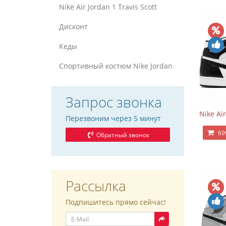
Nike Air Jordan 1 Travis Scott
Дисконт
Кеды
Спортивный костюм Nike Jordan
Запрос звонка
Nike Ai
Перезвоним через 5 минут
69
Обратный звонок
Рассылка
Подпишитесь прямо сейчас!