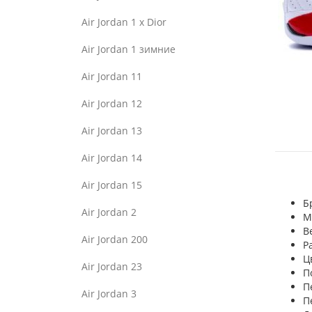
Air Jordan 1 x Dior
Air Jordan 1 зимние
Air Jordan 11
Air Jordan 12
Air Jordan 13
Air Jordan 14
Air Jordan 15
Б
Air Jordan 2
М
В
Air Jordan 200
Р
Ц
Air Jordan 23
П
П
Air Jordan 3
П