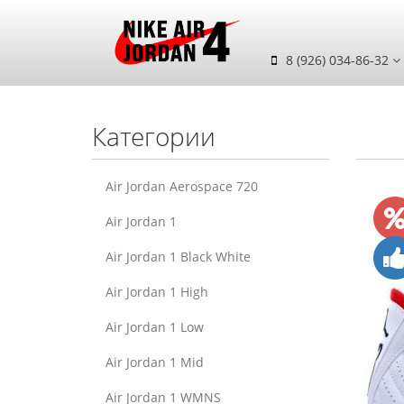
8 (926) 034-86-32
Категории
Air Jordan Aerospace 720
Air Jordan 1
Air Jordan 1 Black White
Air Jordan 1 High
Air Jordan 1 Low
Air Jordan 1 Mid
Air Jordan 1 WMNS