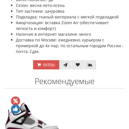
Сезон: весна-лето-осень
Тип застежки: шнуровка
Подкладка: тканый материала с мягкой подкладкой
Амортизация: вставка Zoom Air (обеспечивает
легкость и комфорт)
Наличие в интернет магазине: много
Доставка по Москве: ежедневно, курьером с
примеркой до 4х пар; по остальным городам России -
почта, Сдэк.
6690р.
Рекомендуемые