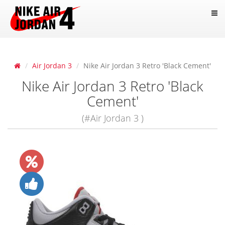
Air Jordan 3
Nike Air Jordan 3 Retro 'Black Cement'
Nike Air Jordan 3 Retro 'Black
Cement'
(#Air Jordan 3 )