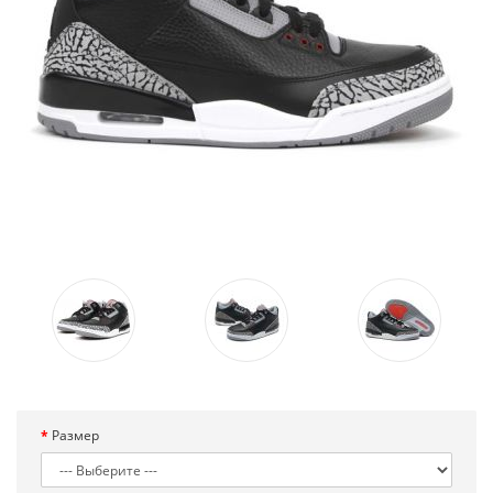
Размер