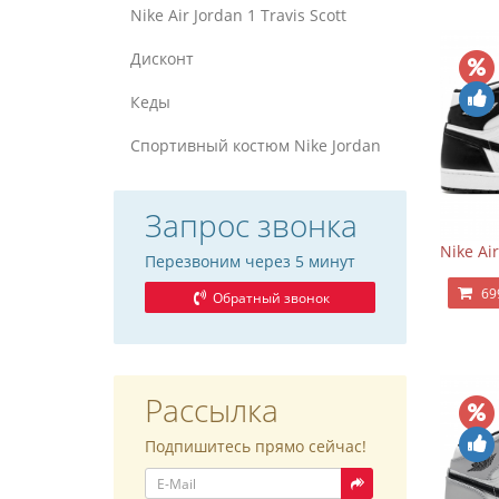
Nike Air Jordan 1 Travis Scott
Дисконт
Кеды
Спортивный костюм Nike Jordan
Запрос звонка
Nike Ai
Перезвоним через 5 минут
69
Обратный звонок
Рассылка
Подпишитесь прямо сейчас!