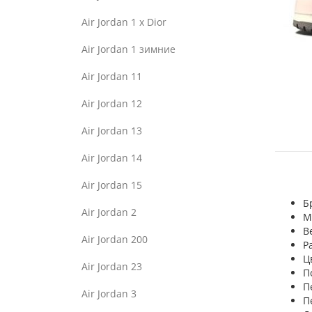
Air Jordan 1 x Dior
Air Jordan 1 зимние
Air Jordan 11
Air Jordan 12
Air Jordan 13
Air Jordan 14
Air Jordan 15
Б
Air Jordan 2
М
В
Air Jordan 200
Р
Ц
Air Jordan 23
П
П
Air Jordan 3
П