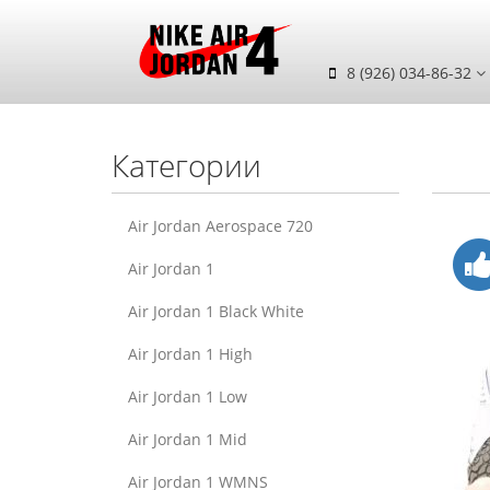
8 (926) 034-86-32
Категории
Air Jordan Aerospace 720
Air Jordan 1
Air Jordan 1 Black White
Air Jordan 1 High
Air Jordan 1 Low
Air Jordan 1 Mid
Air Jordan 1 WMNS