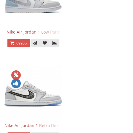
Nike Air Jordan 1 Low Paris
6990р.
Nike Air Jordan 1 Retro Dior Low