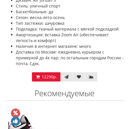
Дизайн: Air Jordan 3
Стиль: уличный спорт
Баскетбольные: да
Сезон: весна-лето-осень
Тип застежки: шнуровка
Подкладка: тканый материала с мягкой подкладкой
Амортизация: вставка Zoom Air (обеспечивает
легкость и комфорт)
Наличие в интернет магазине: много
Доставка по Москве: ежедневно, курьером с
примеркой до 4х пар; по остальным городам России -
почта, Сдэк.
12290р.
Рекомендуемые