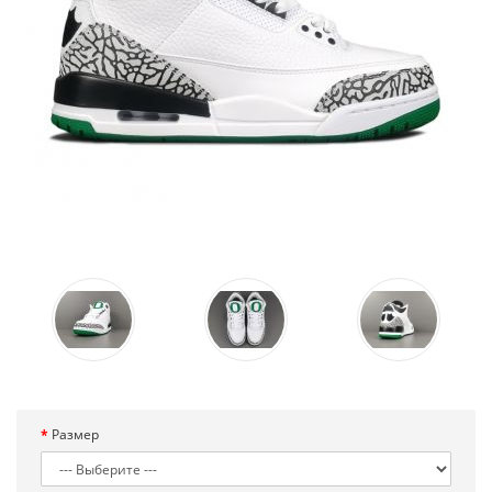
Размер