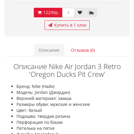
12290р.
Купить в 1 клик
Описание
Отзывов (0)
Описание Nike Air Jordan 3 Retro
'Oregon Ducks Pit Crew'
Бренд: Nike (Найк)
Модель: Jordan (Джордан)
Верхний материал: замша
Размеры обуви: мужские и женские
Цвет: белый
Подошва: твердая резина
Перфорация по бокам
Петелька на пятке