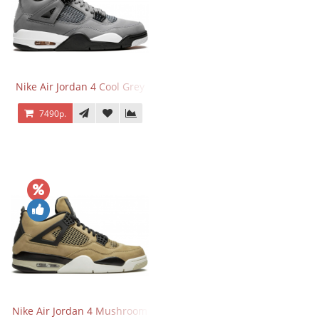
Nike Air Jordan 4 Cool Grey
7490р.
Nike Air Jordan 4 Mushroom