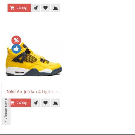
7490р.
Nike Air Jordan 4 Lightning
Левая панель
7490р.