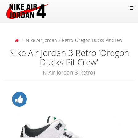
Nike Air Jordan 3 Retro 'Oregon Ducks Pit Crew'
Nike Air Jordan 3 Retro 'Oregon
Ducks Pit Crew'
(#Air Jordan 3 Retro)