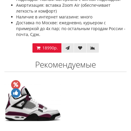
Амортизация: вставка Zoom Air (обеспечивает
легкость и комфорт)
Наличие в интернет магазине: много
Доставка по Москве: ежедневно, курьером с
примеркой до 4х пар; по остальным городам России -
почта, Сдэк.
18990р.
Рекомендуемые