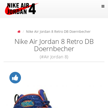
Nike Air Jordan 8 Retro DB Doernbecher
Nike Air Jordan 8 Retro DB
Doernbecher
(#Air Jordan 8)