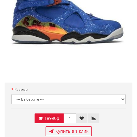
Размер
18990р.
Купить в 1 клик