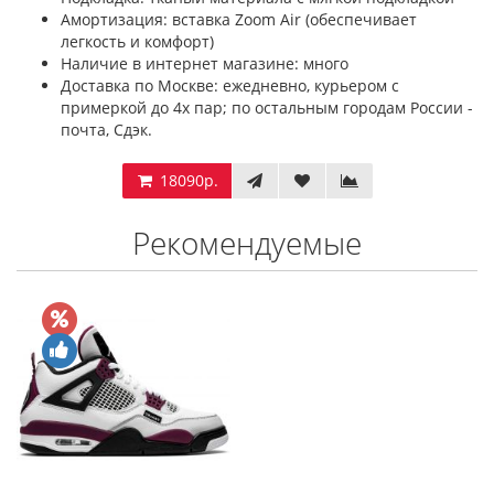
Амортизация: вставка Zoom Air (обеспечивает
легкость и комфорт)
Наличие в интернет магазине: много
Доставка по Москве: ежедневно, курьером с
примеркой до 4х пар; по остальным городам России -
почта, Сдэк.
18090р.
Рекомендуемые