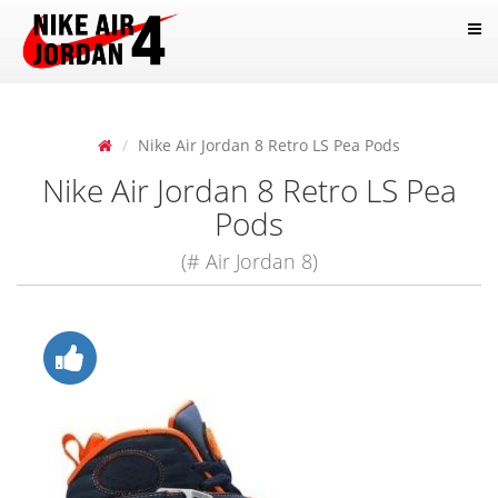
Nike Air Jordan 8 Retro LS Pea Pods
Nike Air Jordan 8 Retro LS Pea
Pods
(# Air Jordan 8)