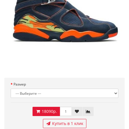
Размер
18090р.
Купить в 1 клик