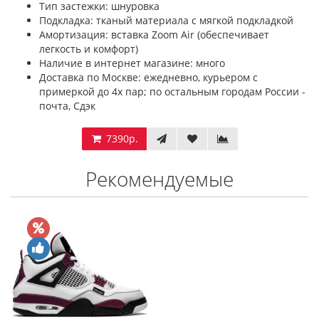
Тип застежки: шнуровка
Подкладка: тканый материала с мягкой подкладкой
Амортизация: вставка Zoom Air (обеспечивает
легкость и комфорт)
Наличие в интернет магазине: много
Доставка по Москве: ежедневно, курьером с
примеркой до 4х пар; по остальным городам России -
почта, Сдэк
7390р.
Рекомендуемые