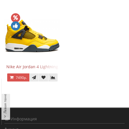
Nike Air Jordan 4 Lightning
7490р.
Левая панель
Информация