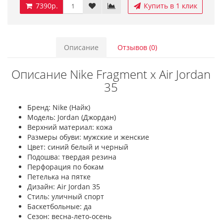
7390р.
Купить в 1 клик
Описание
Отзывов (0)
Описание Nike Fragment x Air Jordan
35
Бренд: Nike (Найк)
Модель: Jordan (Джордан)
Верхний материал: кожа
Размеры обуви: мужские и женские
Цвет: синий белый и черный
Подошва: твердая резина
Перфорация по бокам
Петелька на пятке
Дизайн: Air Jordan 35
Стиль: уличный спорт
Баскетбольные: да
Сезон: весна-лето-осень