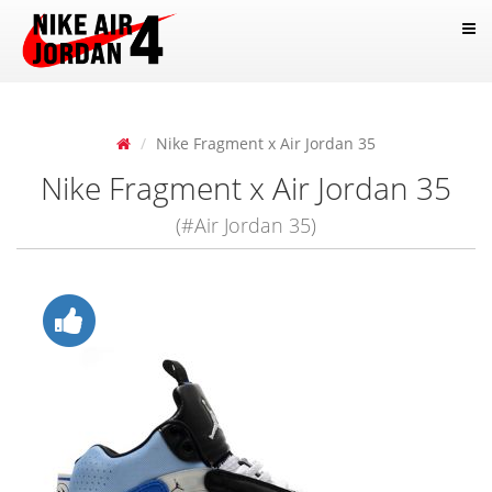
Nike Fragment x Air Jordan 35
Nike Fragment x Air Jordan 35
(#Air Jordan 35)