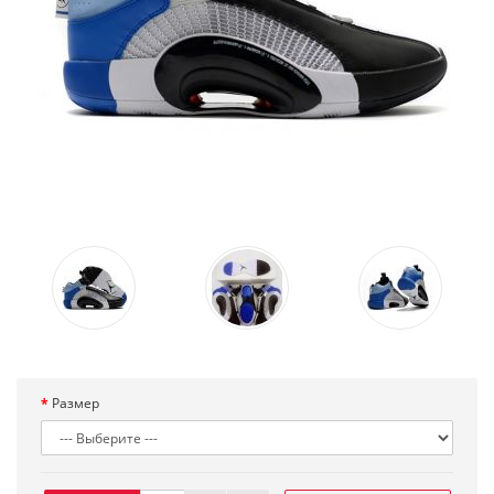
Размер