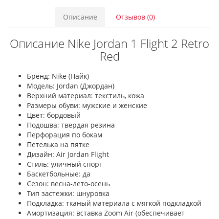
Описание
Отзывов (0)
Описание Nike Jordan 1 Flight 2 Retro
Red
Бренд: Nike (Найк)
Модель: Jordan (Джордан)
Верхний материал: текстиль, кожа
Размеры обуви: мужские и женские
Цвет: бордовый
Подошва: твердая резина
Перфорация по бокам
Петелька на пятке
Дизайн: Air Jordan Flight
Стиль: уличный спорт
Баскетбольные: да
Сезон: весна-лето-осень
Тип застежки: шнуровка
Подкладка: тканый материала с мягкой подкладкой
Амортизация: вставка Zoom Air (обеспечивает