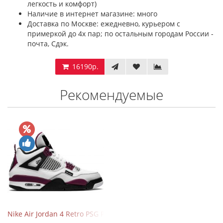
легкость и комфорт)
Наличие в интернет магазине: много
Доставка по Москве: ежедневно, курьером с
примеркой до 4х пар; по остальным городам России -
почта, Сдэк.
16190р.
Рекомендуемые
Nike Air Jordan 4 Retro PSG Paris Saint-Germain