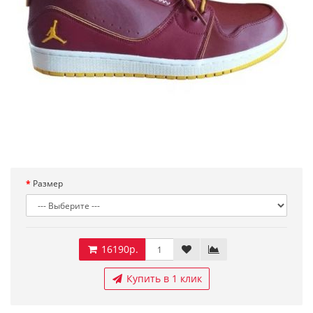
Размер
16190р.
Купить в 1 клик