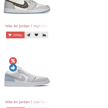
Nike Air Jordan 1 High Dior
6990р.
Nike Air Jordan 1 Low Paris