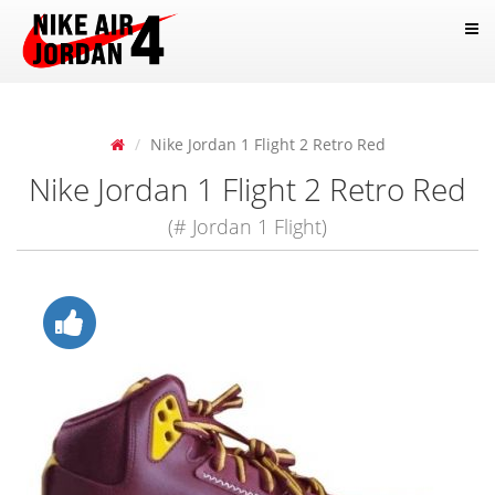
Nike Jordan 1 Flight 2 Retro Red
Nike Jordan 1 Flight 2 Retro Red
(# Jordan 1 Flight)