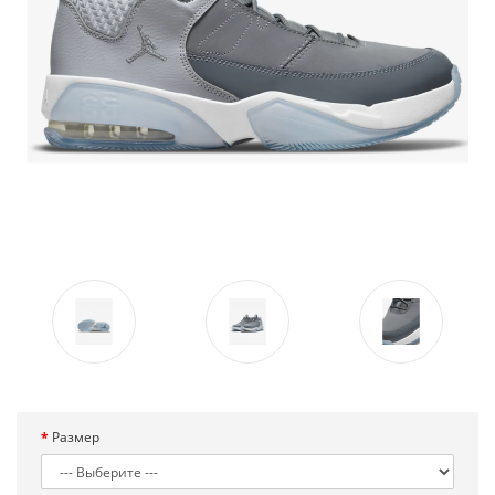
Размер