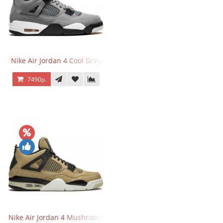
Nike Air Jordan 4 Cool Grey
7490р.
Nike Air Jordan 4 Mushroom