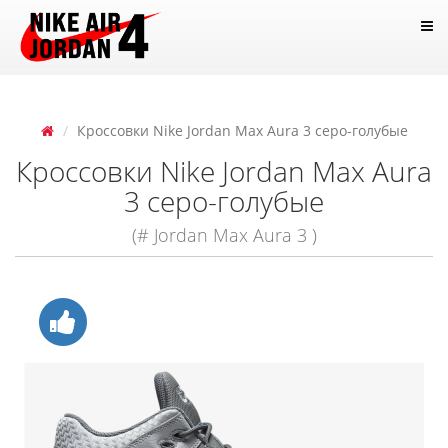
Кроссовки Nike Jordan Max Aura 3 серо-голубые
Кроссовки Nike Jordan Max Aura
3 серо-голубые
(# Jordan Max Aura 3 )