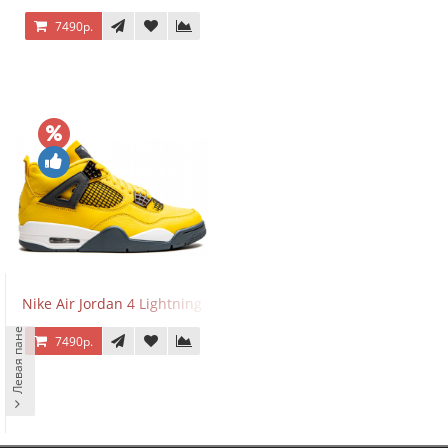
7490р.
Nike Air Jordan 4 Lightning
Левая панель
7490р.