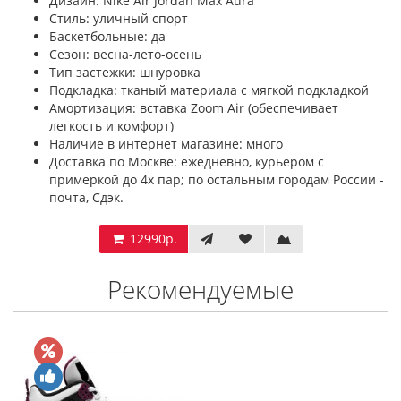
Дизайн: Nike Air Jordan Max Aura
Стиль: уличный спорт
Баскетбольные: да
Сезон: весна-лето-осень
Тип застежки: шнуровка
Подкладка: тканый материала с мягкой подкладкой
Амортизация: вставка Zoom Air (обеспечивает
легкость и комфорт)
Наличие в интернет магазине: много
Доставка по Москве: ежедневно, курьером с
примеркой до 4х пар; по остальным городам России -
почта, Сдэк.
12990р.
Рекомендуемые