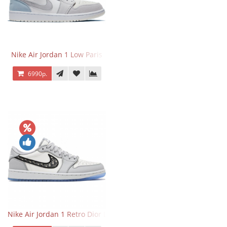
Nike Air Jordan 1 Low Paris
6990р.
Nike Air Jordan 1 Retro Dior Low