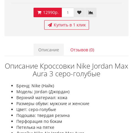
12990р.
Купить в 1 клик
Описание
Отзывов (0)
Описание Кроссовки Nike Jordan Max
Aura 3 серо-голубые
Бренд: Nike (Найк)
Модель: Jordan (Джордан)
Верхний материал: кожа
Размеры обуви: мужские и женские
Цвет: серо-голубые
Подошва: твердая резина
Перфорация по бокам
Петелька на пятке