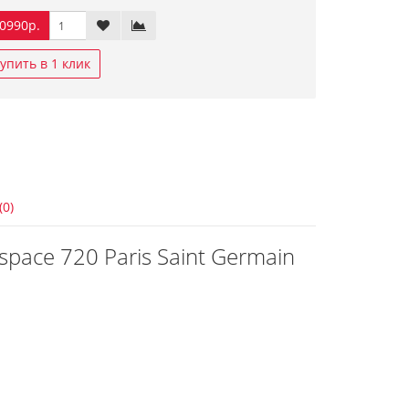
0990р.
упить в 1 клик
(0)
space 720 Paris Saint Germain