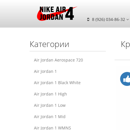
8 (926) 034-86-32
Категории
Кр
Air Jordan Aerospace 720
Air Jordan 1
Air Jordan 1 Black White
Air Jordan 1 High
Air Jordan 1 Low
Air Jordan 1 Mid
Air Jordan 1 WMNS