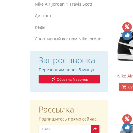
Nike Air Jordan 1 Travis Scott
Дисконт
Кеды
Спортивный костюм Nike Jordan
Запрос звонка
Перезвоним через 5 минут
Nike Ai
Обратный звонок
69
Рассылка
Подпишитесь прямо сейчас!