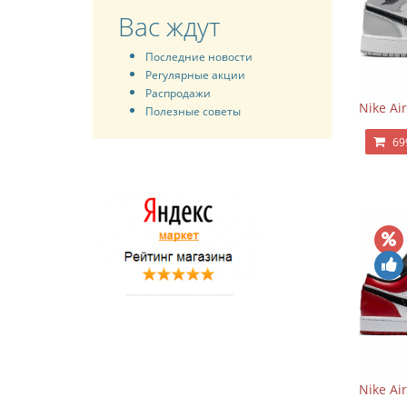
Вас ждут
Последние новости
Регулярные акции
Распродажи
Nike Ai
Полезные советы
69
Nike Ai