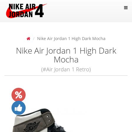
Nike Air Jordan 1 High Dark Mocha
Nike Air Jordan 1 High Dark
Mocha
(#Air Jordan 1 Retro)