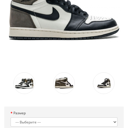
Размер