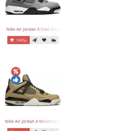
Nike Air Jordan 4 Cool Grey
7490р.
Nike Air Jordan 4 Mushroom