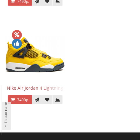
7490р.
Nike Air Jordan 4 Lightning
7490р.
Левая панель