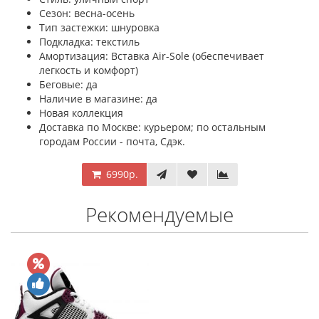
Сезон: весна-осень
Тип застежки: шнуровка
Подкладка: текстиль
Амортизация: Вставка Air-Sole (обеспечивает
легкость и комфорт)
Беговые: да
Наличие в магазине: да
Новая коллекция
Доставка по Москве: курьером; по остальным
городам России - почта, Сдэк.
6990р.
Рекомендуемые