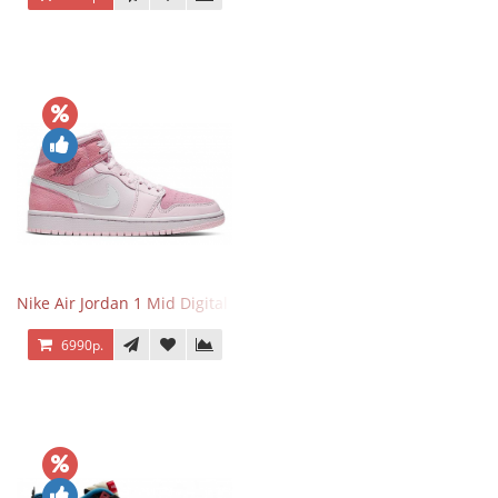
Nike Air Jordan 1 Mid Digital Pink
6990р.