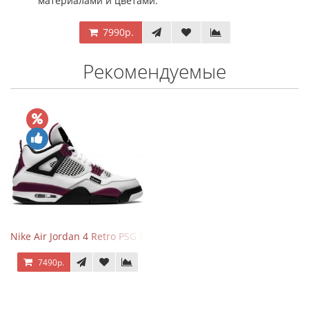
материалами и цветами.
7990р.
Рекомендуемые
Nike Air Jordan 4 Retro PSG Paris Saint-Germain
7490р.