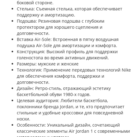
боковой стороне.
Стелька: Съемная стелька, которая обеспечивает
поддержку и амортизацию.
Подошва: Резиновая подошва с глубоким
протектором для хорошего сцепления и
долговечности.
Вставка Air-Sole: Встроенная в пятку воздушная
подушка Air-Sole для амортизации и комфорта.
Конструкция: Высокий профиль для поддержки
голеностопа во время активных движений.
Размеры: мужские и женские
Технология: Применение передовых технологий Nike
для обеспечения комфорта, поддержки и
долговечности.
Дизайн: Ретро-стиль, отражающий эстетику
баскетбольной обуви 1980-х годов.
Целевая аудитория: Любители баскетбола,
поклонники бренда Jordan, и те, кто предпочитает
стильные и удобные кроссовки для повседневной
носки.
Особенности: Уникальный дизайн, сочетающий
классические элементы Air Jordan 1 с современными