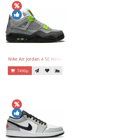
Nike Air Jordan 4 SE Neon
7490р.