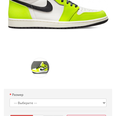
Размер