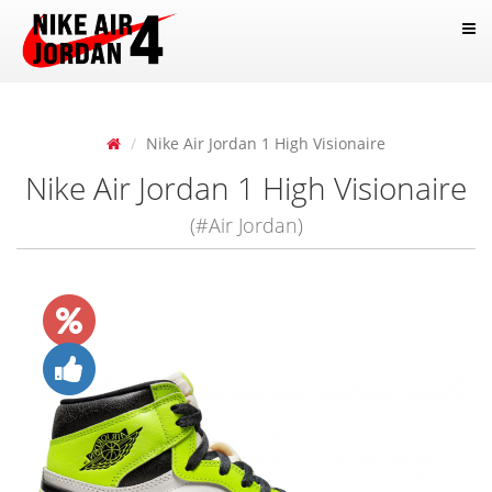
Nike Air Jordan 1 High Visionaire
Nike Air Jordan 1 High Visionaire
(#Air Jordan)