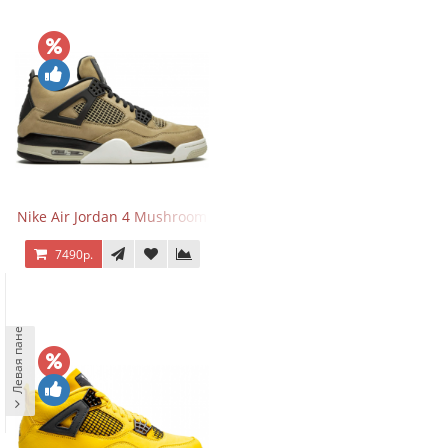
Nike Air Jordan 4 Mushroom
7490р.
Левая панель