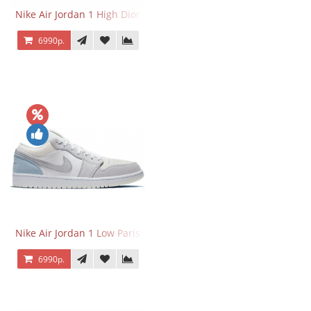
Nike Air Jordan 1 High Dior
6990р.
Nike Air Jordan 1 Low Paris
6990р.