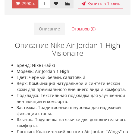
7990р.
Купить в 1 клик
Описание
Отзывов (0)
Описание Nike Air Jordan 1 High
Visionaire
Бренд: Nike (Найк)
Модель: Air Jordan 1 High
Цвет: черный, белый, салатовый
Верх: Комбинация натуральной и синтетической
кожи для премиального внешнего вида и комфорта.
Подкладка: Текстильная подкладка для улучшенной
вентиляции и комфорта.
Застежка: Традиционная шнуровка для надежной
фиксации стопы.
Язычок: Подушечка на язычке для дополнительного
комфорта.
Логотип: Классический логотип Air Jordan "Wings" на