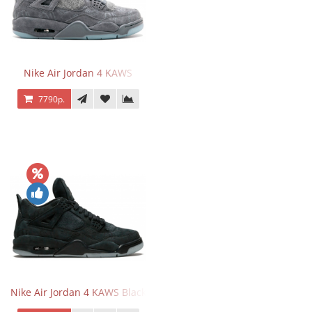
Nike Air Jordan 4 KAWS
7790р.
Nike Air Jordan 4 KAWS Black