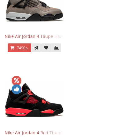
Nike Air Jordan 4 Taupe Haze
7490р.
Nike Air Jordan 4 Red Thunder