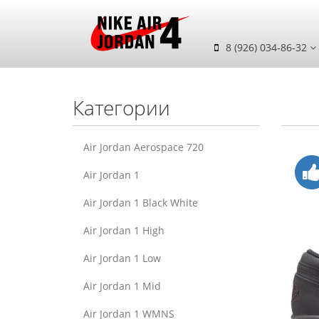
8 (926) 034-86-32
Категории
Air Jordan Aerospace 720
Air Jordan 1
Air Jordan 1 Black White
Air Jordan 1 High
Air Jordan 1 Low
Air Jordan 1 Mid
Air Jordan 1 WMNS