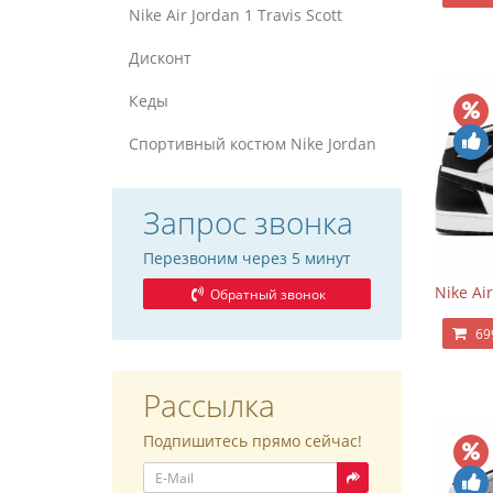
Nike Air Jordan 1 Travis Scott
Дисконт
Кеды
Спортивный костюм Nike Jordan
Запрос звонка
Перезвоним через 5 минут
Nike Ai
Обратный звонок
69
Рассылка
Подпишитесь прямо сейчас!