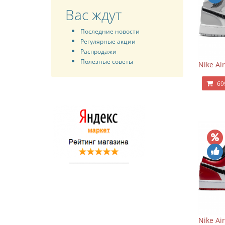
Вас ждут
Последние новости
Регулярные акции
Распродажи
Полезные советы
Nike Ai
69
Nike Ai