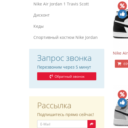
Nike Air Jordan 1 Travis Scott
Дисконт
Кеды
Спортивный костюм Nike Jordan
Nike Ai
Запрос звонка
69
Перезвоним через 5 минут
Обратный звонок
Рассылка
Подпишитесь прямо сейчас!