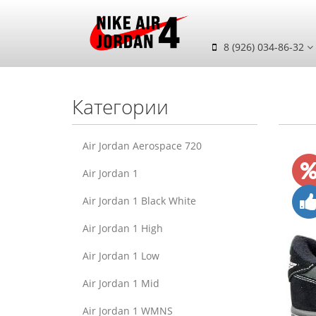
8 (926) 034-86-32
Категории
Air Jordan Aerospace 720
Air Jordan 1
Air Jordan 1 Black White
Air Jordan 1 High
Air Jordan 1 Low
Air Jordan 1 Mid
Air Jordan 1 WMNS