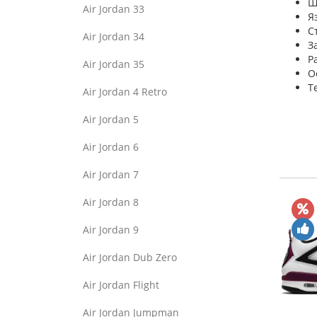
Ш
Air Jordan 33
Я
С
Air Jordan 34
З
Р
Air Jordan 35
О
Т
Air Jordan 4 Retro
Air Jordan 5
Air Jordan 6
Air Jordan 7
Air Jordan 8
Air Jordan 9
Air Jordan Dub Zero
Air Jordan Flight
Air Jordan Jumpman