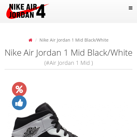
Nike Air Jordan 1 Mid Black/White
Nike Air Jordan 1 Mid Black/White
(#Air Jordan 1 Mid )