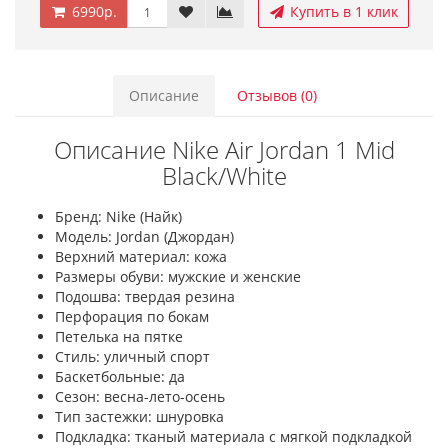
6990р.
Купить в 1 клик
Описание
Отзывов (0)
Описание Nike Air Jordan 1 Mid
Black/White
Бренд: Nike (Найк)
Модель: Jordan (Джордан)
Верхний материал: кожа
Размеры обуви: мужские и женские
Подошва: твердая резина
Перфорация по бокам
Петелька на пятке
Стиль: уличный спорт
Баскетбольные: да
Сезон: весна-лето-осень
Тип застежки: шнуровка
Подкладка: тканый материала с мягкой подкладкой