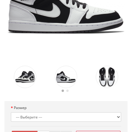
Размер