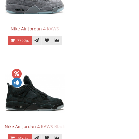
Nike Air Jordan 4 KAWS
7790р.
Nike Air Jordan 4 KAWS Black
7490р.