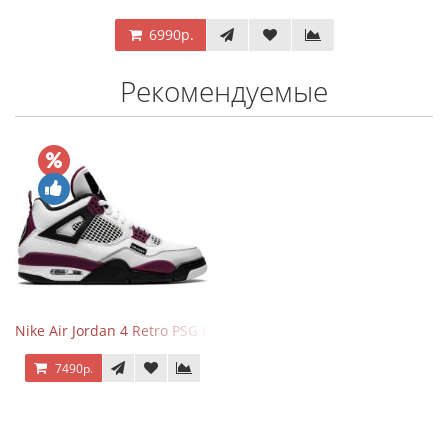
6990р.
Рекомендуемые
Nike Air Jordan 4 Retro PSG Paris Saint-Germain
7490р.