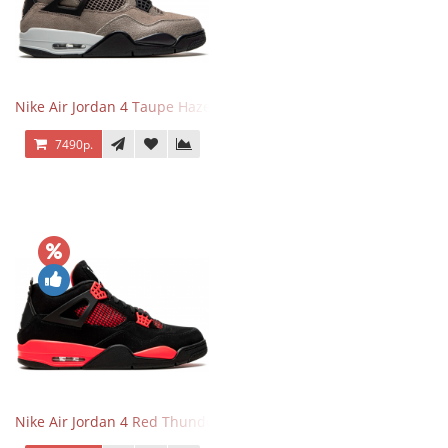
Nike Air Jordan 4 Taupe Haze
7490р.
Nike Air Jordan 4 Red Thunder