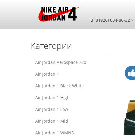
8 (926) 034-86-32
Категории
Air Jordan Aerospace 720
Air Jordan 1
Air Jordan 1 Black White
Air Jordan 1 High
Air Jordan 1 Low
Air Jordan 1 Mid
Air Jordan 1 WMNS