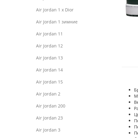
Air Jordan 1 x Dior
Air Jordan 1 зимние
Air Jordan 11
Air Jordan 12
Air Jordan 13
Air Jordan 14
Air Jordan 15
Б
Air Jordan 2
М
В
Air Jordan 200
Р
Ц
Air Jordan 23
П
П
Air Jordan 3
П