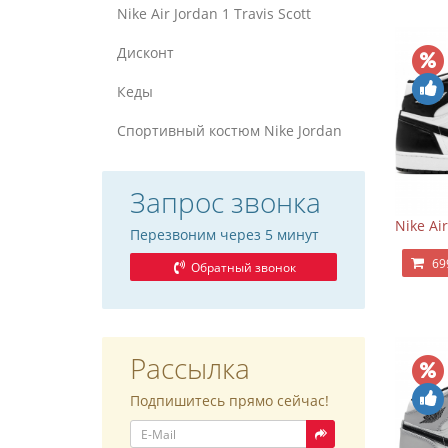
Nike Air Jordan 1 Travis Scott
Дисконт
Кеды
Спортивный костюм Nike Jordan
Запрос звонка
Nike Ai
Перезвоним через 5 минут
69
Обратный звонок
Рассылка
Подпишитесь прямо сейчас!