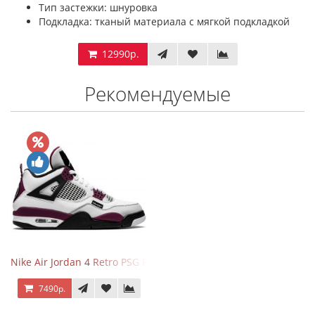
Тип застежки: шнуровка
Подкладка: тканый материала с мягкой подкладкой
12990р.
Рекомендуемые
Nike Air Jordan 4 Retro PSG Paris Saint-Germain
7490р.