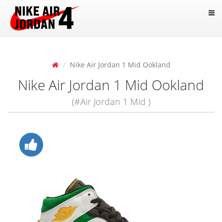
Nike Air Jordan 1 Mid Ookland
Nike Air Jordan 1 Mid Ookland
(#Air Jordan 1 Mid )