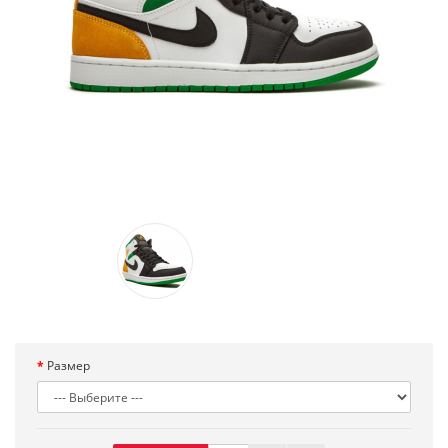
Размер