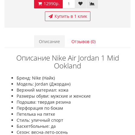
12990р.
Купить в 1 клик
Описание
Отзывов (0)
Описание Nike Air Jordan 1 Mid
Ookland
Бренд: Nike (Найк)
Модель: Jordan (Джордан)
Верхний материал: кожа
Размеры обуви: мужские и женские
Подошва: твердая резина
Перфорация по бокам
Петелька на пятке
Стиль: уличный спорт
Баскетбольные: да
Сезон: весна-лето-осень