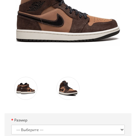
Размер