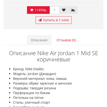
11490р.
Купить в 1 клик
Описание
Отзывов (0)
Описание Nike Air Jordan 1 Mid SE
коричневые
Бренд: Nike (Найк)
Модель: Jordan (Джордан)
Верхний материал: кожа, замша
Размеры обуви: мужские и женские
Подошва: твердая резина
Перфорация по бокам
Петелька на пятке
Стиль: уличный спорт