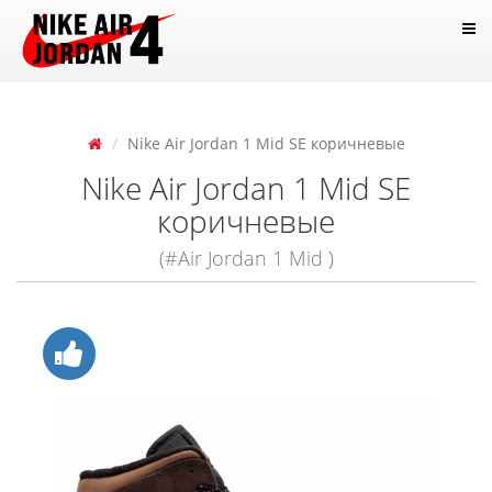
Nike Air Jordan 1 Mid SE коричневые
Nike Air Jordan 1 Mid SE
коричневые
(#Air Jordan 1 Mid )