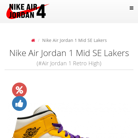
Nike Air Jordan 1 Mid SE Lakers
Nike Air Jordan 1 Mid SE Lakers
(#Air Jordan 1 Retro High)