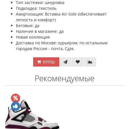
Тип застежки: шнуровка
Подкладка: текстиль
Амортизация: Вставка Air-Sole (обеспечивает
легкость и комфорт)
Беговые: да
Наличие в магазине: да
Новая коллекция
Доставка по Москве: курьером; по остальным
городам России - почта, Сдэк.
6990р.
Рекомендуемые