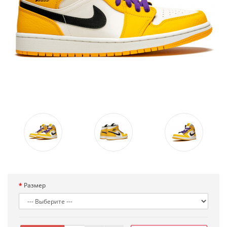
Размер