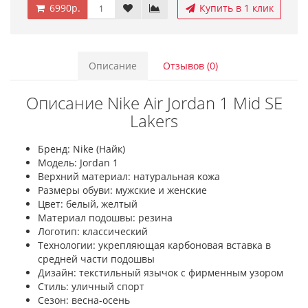
6990р.
Купить в 1 клик
Описание
Отзывов (0)
Описание Nike Air Jordan 1 Mid SE
Lakers
Бренд: Nike (Найк)
Модель: Jordan 1
Верхний материал: натуральная кожа
Размеры обуви: мужские и женские
Цвет: белый, желтый
Материал подошвы: резина
Логотип: классический
Технологии: укрепляющая карбоновая вставка в
средней части подошвы
Дизайн: текстильный язычок с фирменным узором
Стиль: уличный спорт
Сезон: весна-осень