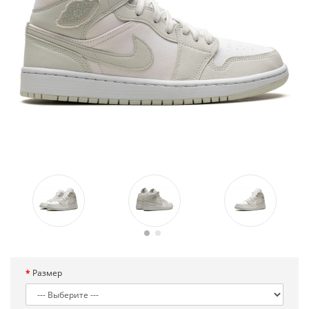
Размер