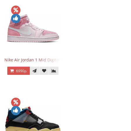
Nike Air Jordan 1 Mid Digital Pink
6990р.