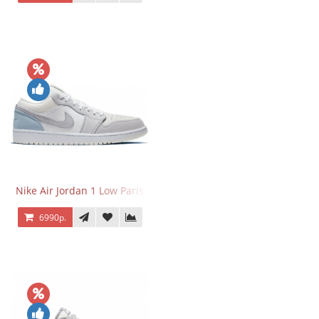
Nike Air Jordan 1 Low Paris
6990р.