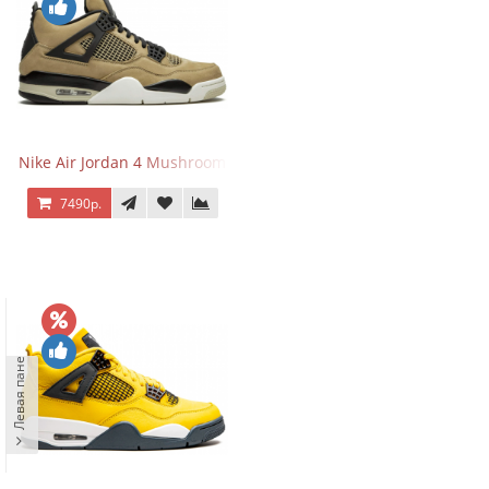
Nike Air Jordan 4 Mushroom
7490р.
Левая панель