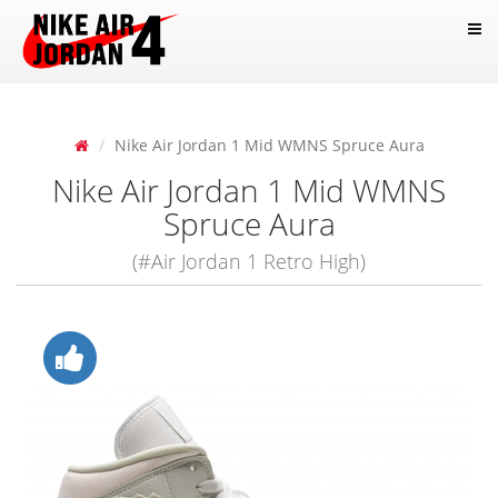
Nike Air Jordan 1 Mid WMNS Spruce Aura
Nike Air Jordan 1 Mid WMNS
Spruce Aura
(#Air Jordan 1 Retro High)