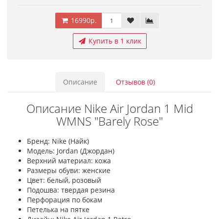
16990р.
Купить в 1 клик
Описание
Отзывов (0)
Описание Nike Air Jordan 1 Mid
WMNS "Barely Rose"
Бренд: Nike (Найк)
Модель: Jordan (Джордан)
Верхний материал: кожа
Размеры обуви: женские
Цвет: белый, розовый
Подошва: твердая резина
Перфорация по бокам
Петелька на пятке