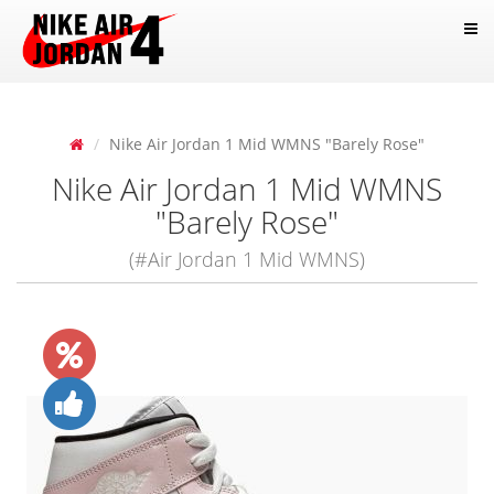
Nike Air Jordan 1 Mid WMNS "Barely Rose"
Nike Air Jordan 1 Mid WMNS
"Barely Rose"
(#Air Jordan 1 Mid WMNS)