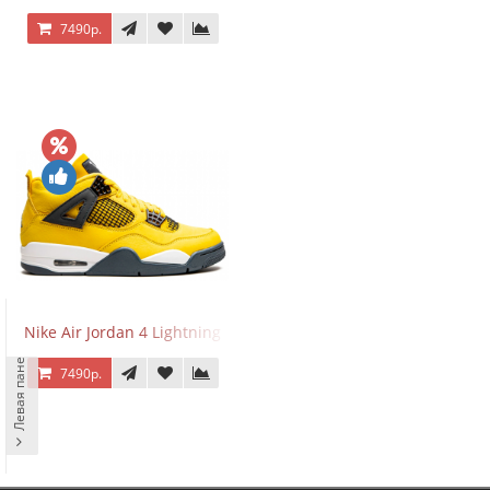
7490р.
Nike Air Jordan 4 Lightning
Левая панель
7490р.