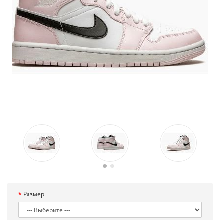
Размер