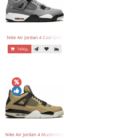
Nike Air Jordan 4 Cool Grey
7490р.
Nike Air Jordan 4 Mushroom