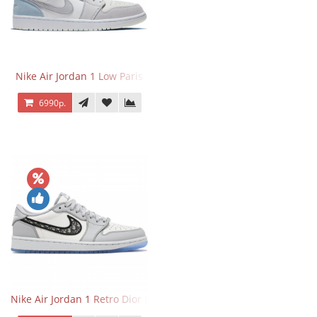
Nike Air Jordan 1 Low Paris
6990р.
Nike Air Jordan 1 Retro Dior Low