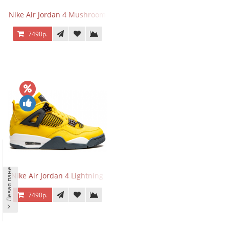
Nike Air Jordan 4 Mushroom
7490р.
Левая панель
Nike Air Jordan 4 Lightning
7490р.