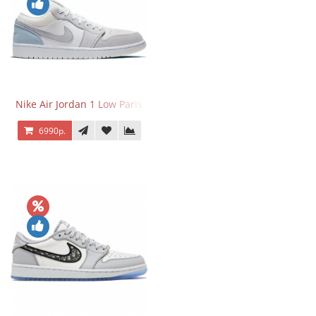
Nike Air Jordan 1 Low Paris
6990р.