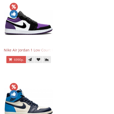
Nike Air Jordan 1 Low Court Purple
6990р.