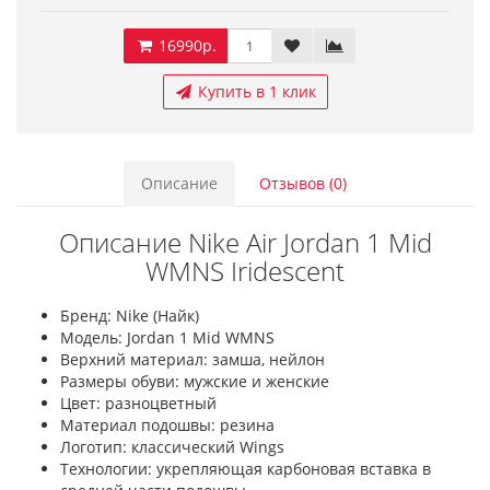
16990р.
Купить в 1 клик
Описание
Отзывов (0)
Описание Nike Air Jordan 1 Mid
WMNS Iridescent
Бренд: Nike (Найк)
Модель: Jordan 1 Mid WMNS
Верхний материал: замша, нейлон
Размеры обуви: мужские и женские
Цвет: разноцветный
Материал подошвы: резина
Логотип: классический Wings
Технологии: укрепляющая карбоновая вставка в