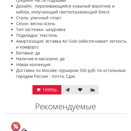
средней части подошвы
Дизайн: переливающийся кожаный воротник и
каблук, излучающий светоотражающий блеск
Стиль: уличный спорт
Сезон: весна-осень
Тип застежки: шнуровка
Подкладка: текстиль
Амортизация: вставка Air-Sole (обеспечивает легкость
и комфорт)
Беговые: да
Наличие в магазине: да
Новая коллекция
Доставка по Москве: курьером 550 руб; по остальным
городам России - почта, Сдэк.
16990р.
Рекомендуемые