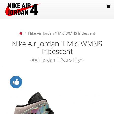
Nike Air Jordan 1 Mid WMNS Iridescent
Nike Air Jordan 1 Mid WMNS
Iridescent
(#Air Jordan 1 Retro High)