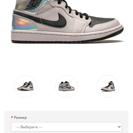
Размер