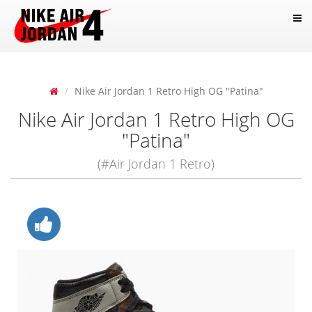
Nike Air Jordan 1 Retro High OG "Patina"
Nike Air Jordan 1 Retro High OG
"Patina"
(#Air Jordan 1 Retro)