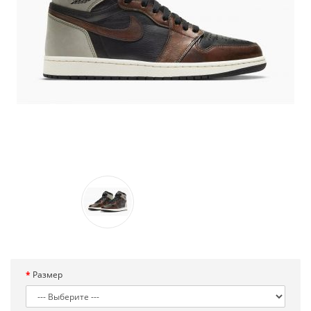
Размер