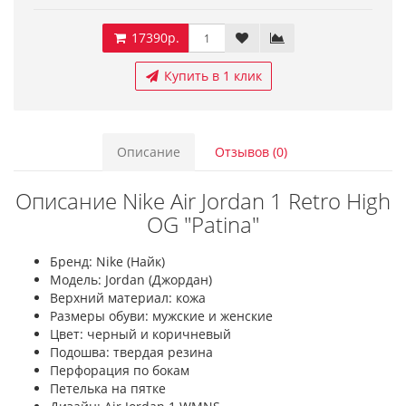
17390р.
Купить в 1 клик
Описание
Отзывов (0)
Описание Nike Air Jordan 1 Retro High
OG "Patina"
Бренд: Nike (Найк)
Модель: Jordan (Джордан)
Верхний материал: кожа
Размеры обуви: мужские и женские
Цвет: черный и коричневый
Подошва: твердая резина
Перфорация по бокам
Петелька на пятке