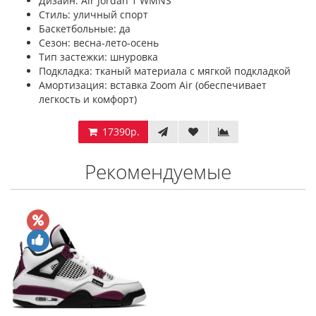
Дизайн: Air Jordan 1 WMNS
Стиль: уличный спорт
Баскетбольные: да
Сезон: весна-лето-осень
Тип застежки: шнуровка
Подкладка: тканый материала с мягкой подкладкой
Амортизация: вставка Zoom Air (обеспечивает
легкость и комфорт)
17390р.
Рекомендуемые