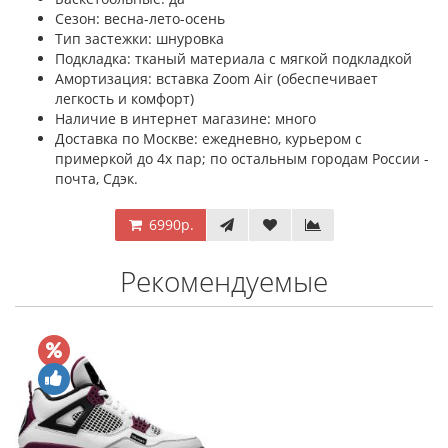
Сезон: весна-лето-осень
Тип застежки: шнуровка
Подкладка: тканый материала с мягкой подкладкой
Амортизация: вставка Zoom Air (обеспечивает
легкость и комфорт)
Наличие в интернет магазине: много
Доставка по Москве: ежедневно, курьером с
примеркой до 4х пар; по остальным городам России -
почта, Сдэк.
6990р.
Рекомендуемые