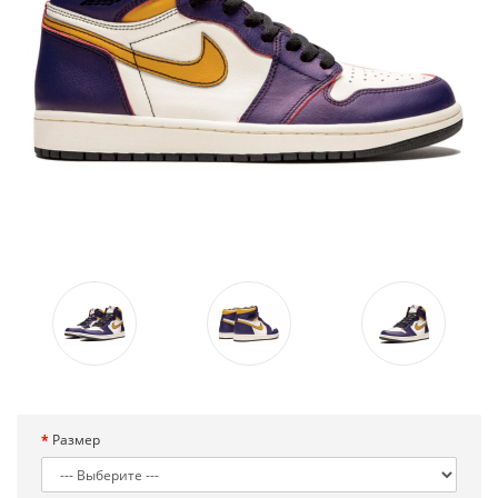
Размер