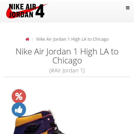
Nike Air Jordan 1 High LA to Chicago
Nike Air Jordan 1 High LA to
Chicago
(#Air Jordan 1)