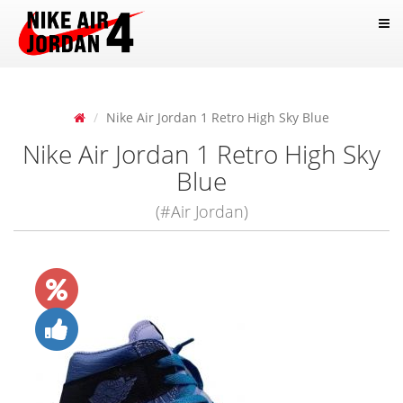
Nike Air Jordan 1 Retro High Sky Blue
Nike Air Jordan 1 Retro High Sky
Blue
(#Air Jordan)