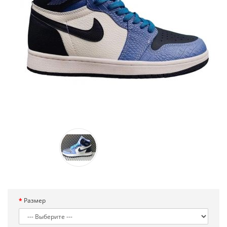
Размер