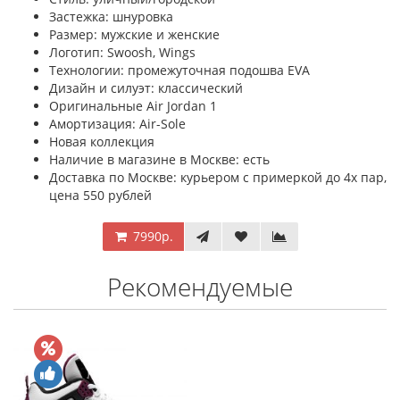
Застежка: шнуровка
Размер: мужские и женские
Логотип: Swoosh, Wings
Технологии: промежуточная подошва EVA
Дизайн и силуэт: классический
Оригинальные Air Jordan 1
Амортизация: Air-Sole
Новая коллекция
Наличие в магазине в Москве: есть
Доставка по Москве: курьером с примеркой до 4х пар,
цена 550 рублей
7990р.
Рекомендуемые