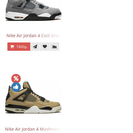
Nike Air Jordan 4 Cool Grey
7490р.
Nike Air Jordan 4 Mushroom