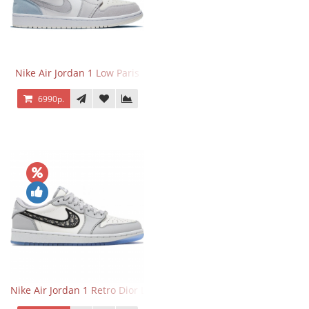
Nike Air Jordan 1 Low Paris
6990р.
Nike Air Jordan 1 Retro Dior Low