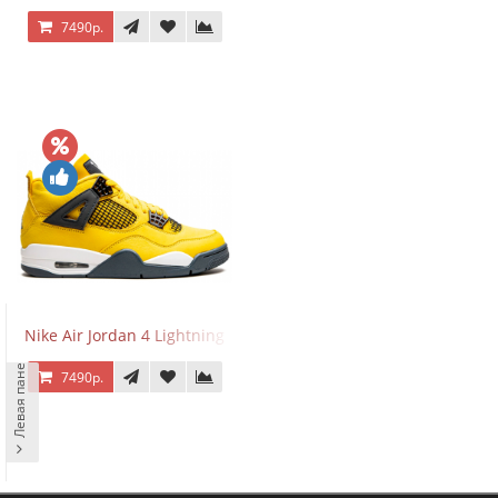
7490р.
Nike Air Jordan 4 Lightning
Левая панель
7490р.