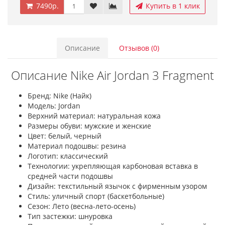
7490р.
Купить в 1 клик
Описание
Отзывов (0)
Описание Nike Air Jordan 3 Fragment
Бренд: Nike (Найк)
Модель: Jordan
Верхний материал: натуральная кожа
Размеры обуви: мужские и женские
Цвет: белый, черный
Материал подошвы: резина
Логотип: классический
Технологии: укрепляющая карбоновая вставка в
средней части подошвы
Дизайн: текстильный язычок с фирменным узором
Стиль: уличный спорт (баскетбольные)
Сезон: Лето (весна-лето-осень)
Тип застежки: шнуровка