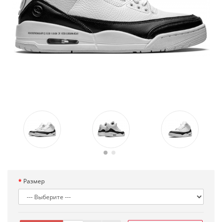
Размер