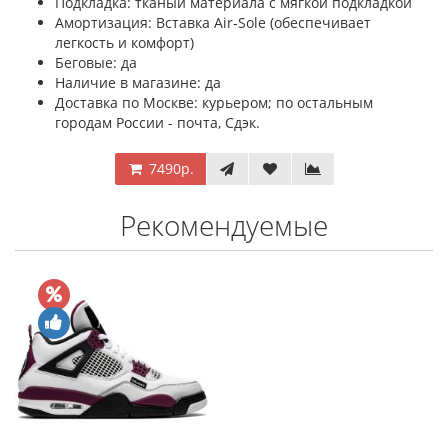
Подкладка: тканый материала с мягкой подкладкой
Амортизация: Вставка Air-Sole (обеспечивает
легкость и комфорт)
Беговые: да
Наличие в магазине: да
Доставка по Москве: курьером; по остальным
городам России - почта, Сдэк.
7490р.
Рекомендуемые