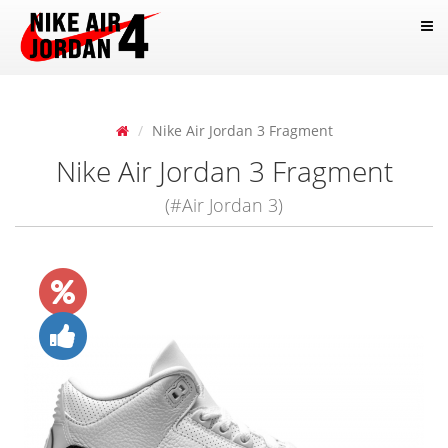
Nike Air Jordan 3 Fragment
Nike Air Jordan 3 Fragment
(#Air Jordan 3)