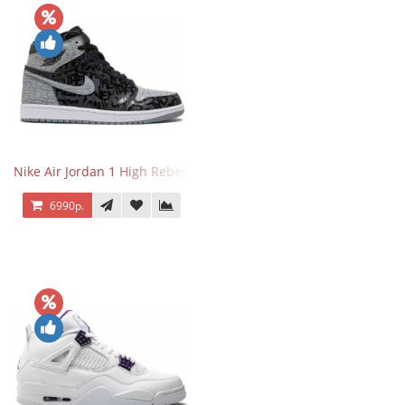
Nike Air Jordan 1 High Rebellionaire
6990р.