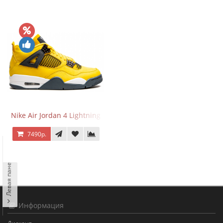
Nike Air Jordan 4 Lightning
7490р.
Левая панель
Информация