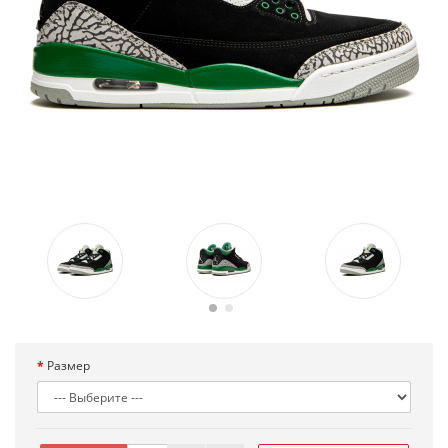
Размер