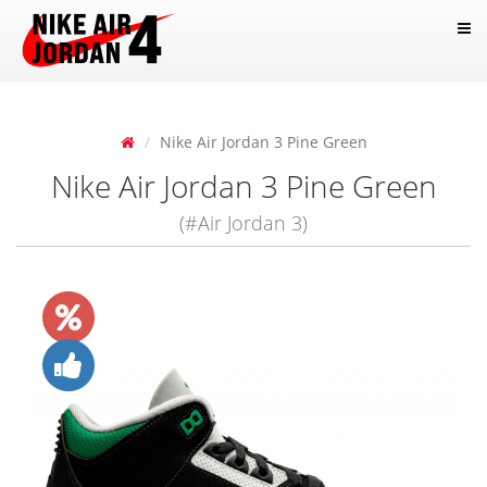
Nike Air Jordan 3 Pine Green
Nike Air Jordan 3 Pine Green
(#Air Jordan 3)