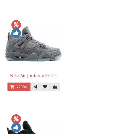
Nike Air Jordan 4 KAWS
7790р.