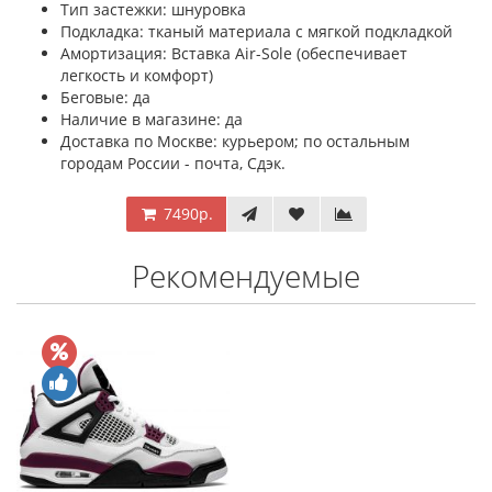
Тип застежки: шнуровка
Подкладка: тканый материала с мягкой подкладкой
Амортизация: Вставка Air-Sole (обеспечивает
легкость и комфорт)
Беговые: да
Наличие в магазине: да
Доставка по Москве: курьером; по остальным
городам России - почта, Сдэк.
7490р.
Рекомендуемые