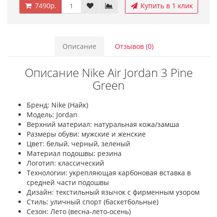
7490р.
Купить в 1 клик
Описание
Отзывов (0)
Описание Nike Air Jordan 3 Pine
Green
Бренд: Nike (Найк)
Модель: Jordan
Верхний материал: натуральная кожа/замша
Размеры обуви: мужские и женские
Цвет: белый, черный, зеленый
Материал подошвы: резина
Логотип: классический
Технологии: укрепляющая карбоновая вставка в
средней части подошвы
Дизайн: текстильный язычок с фирменным узором
Стиль: уличный спорт (баскетбольные)
Сезон: Лето (весна-лето-осень)