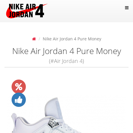
Nike Air Jordan 4 Pure Money
Nike Air Jordan 4 Pure Money
(#Air Jordan 4)