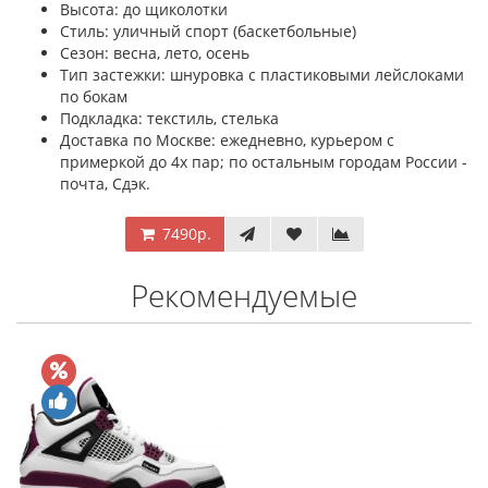
Высота: до щиколотки
Стиль: уличный спорт (баскетбольные)
Сезон: весна, лето, осень
Тип застежки: шнуровка с пластиковыми лейслоками
по бокам
Подкладка: текстиль, стелька
Доставка по Москве: ежедневно, курьером с
примеркой до 4х пар; по остальным городам России -
почта, Сдэк.
7490р.
Рекомендуемые