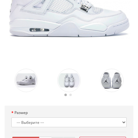
Размер