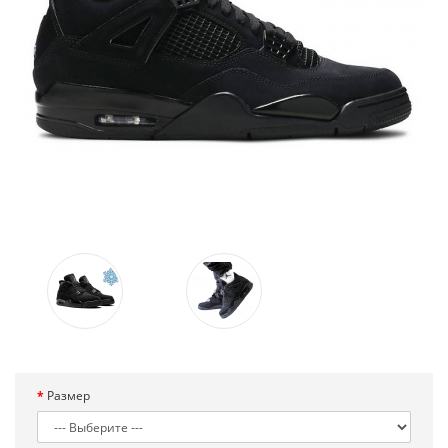
Размер