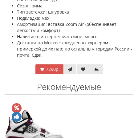
Сезон: зима
Тип застежки: шнуровка
Подкладка: мех
Амортизация: вставка Zoom Air (обеспечивает
легкость и комфорт)
Наличие в интернет магазине: много
Доставка по Москве: ежедневно, курьером с
примеркой до 4х пар; по остальным городам России -
почта, Сдэк.
7290р.
Рекомендуемые