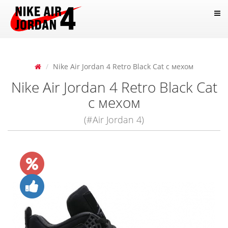
Nike Air Jordan 4 Retro Black Cat с мехом
Nike Air Jordan 4 Retro Black Cat
с мехом
(#Air Jordan 4)