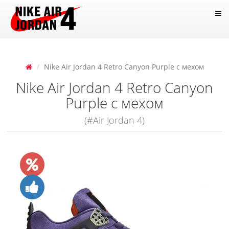
Nike Air Jordan 4 Retro Canyon Purple с мехом
Nike Air Jordan 4 Retro Canyon
Purple с мехом
(#Air Jordan 4)