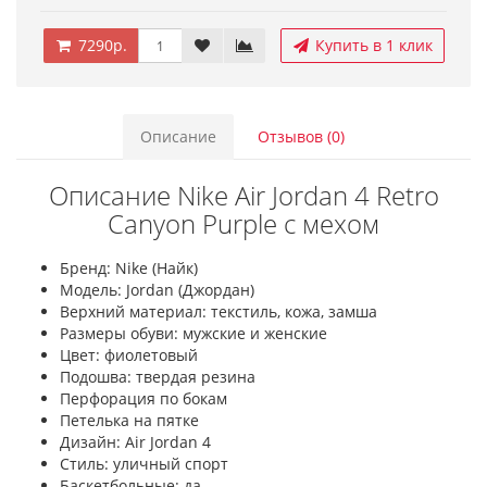
7290р.
Купить в 1 клик
Описание
Отзывов (0)
Описание Nike Air Jordan 4 Retro
Canyon Purple с мехом
Бренд: Nike (Найк)
Модель: Jordan (Джордан)
Верхний материал: текстиль, кожа, замша
Размеры обуви: мужские и женские
Цвет: фиолетовый
Подошва: твердая резина
Перфорация по бокам
Петелька на пятке
Дизайн: Air Jordan 4
Стиль: уличный спорт
Баскетбольные: да