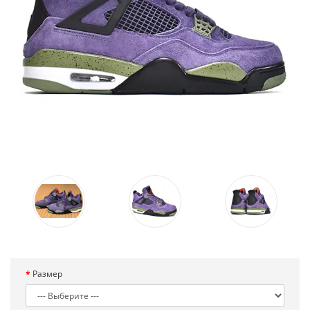
Размер