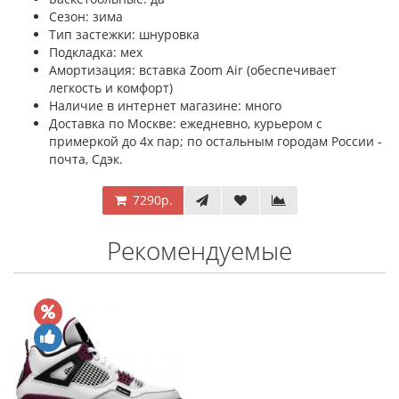
Сезон: зима
Тип застежки: шнуровка
Подкладка: мех
Амортизация: вставка Zoom Air (обеспечивает
легкость и комфорт)
Наличие в интернет магазине: много
Доставка по Москве: ежедневно, курьером с
примеркой до 4х пар; по остальным городам России -
почта, Сдэк.
7290р.
Рекомендуемые