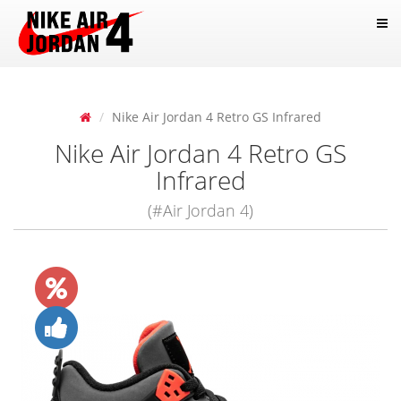
Nike Air Jordan 4 Retro GS Infrared
Nike Air Jordan 4 Retro GS
Infrared
(#Air Jordan 4)