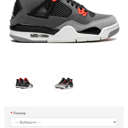
Размер