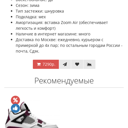
Сезон: зима
Тип застежки: шнуровка
Подкладка: мех
Амортизация: вставка Zoom Air (обеспечивает
легкость и комфорт)
Наличие в интернет магазине: много
Доставка по Москве: ежедневно, курьером с
примеркой до 4х пар; по остальным городам России -
почта, Сдэк.
7290р.
Рекомендуемые