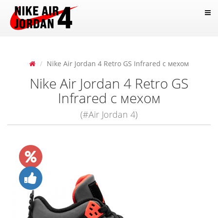
Nike Air Jordan 4 Retro GS Infrared с мехом
Nike Air Jordan 4 Retro GS
Infrared с мехом
(#Air Jordan 4)