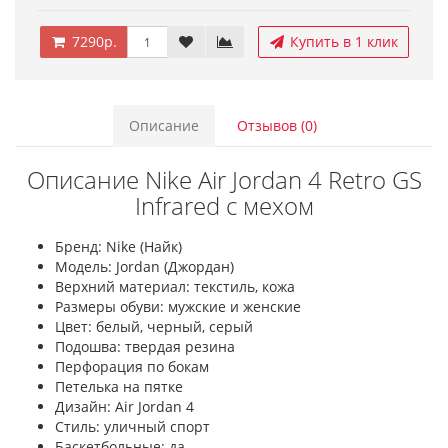
7290р.
Купить в 1 клик
Описание
Отзывов (0)
Описание Nike Air Jordan 4 Retro GS
Infrared с мехом
Бренд: Nike (Найк)
Модель: Jordan (Джордан)
Верхний материал: текстиль, кожа
Размеры обуви: мужские и женские
Цвет: белый, черный, серый
Подошва: твердая резина
Перфорация по бокам
Петелька на пятке
Дизайн: Air Jordan 4
Стиль: уличный спорт
Баскетбольные: да