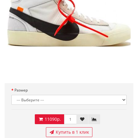
Размер
11090р.
Купить в 1 клик