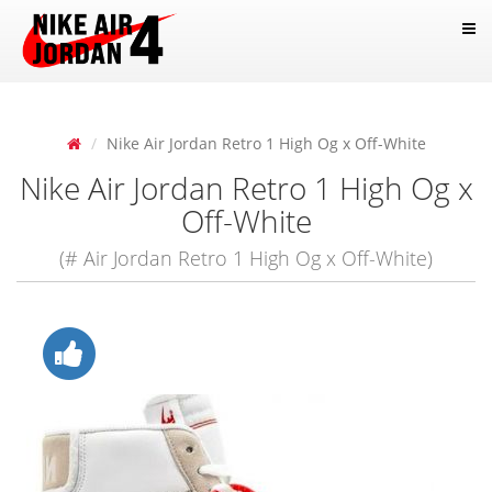
Nike Air Jordan Retro 1 High Og x Off-White
Nike Air Jordan Retro 1 High Og x
Off-White
(# Air Jordan Retro 1 High Og x Off-White)